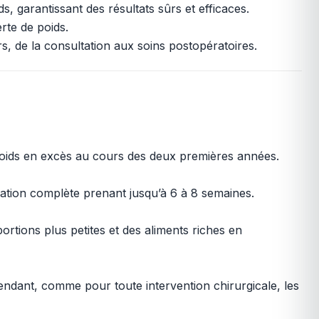
s, garantissant des résultats sûrs et efficaces.
rte de poids.
, de la consultation aux soins postopératoires.
 poids en excès au cours des deux premières années.
ration complète prenant jusqu’à 6 à 8 semaines.
ortions plus petites et des aliments riches en
endant, comme pour toute intervention chirurgicale, les