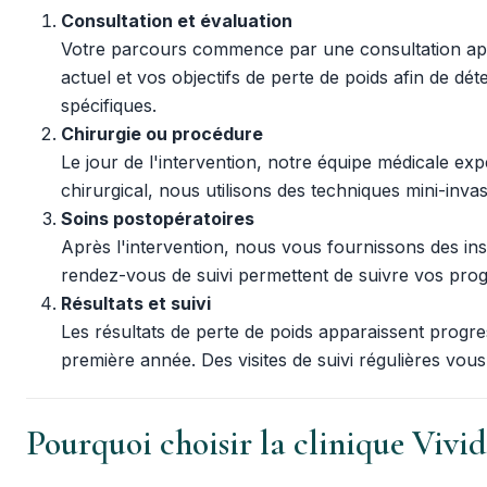
Consultation et évaluation
Votre parcours commence par une consultation appro
actuel et vos objectifs de perte de poids afin de d
spécifiques.
Chirurgie ou procédure
Le jour de l'intervention, notre équipe médicale ex
chirurgical, nous utilisons des techniques mini-inv
Soins postopératoires
Après l'intervention, nous vous fournissons des inst
rendez-vous de suivi permettent de suivre vos progr
Résultats et suivi
Les résultats de perte de poids apparaissent progre
première année. Des visites de suivi régulières vous
Pourquoi choisir la clinique Vivid