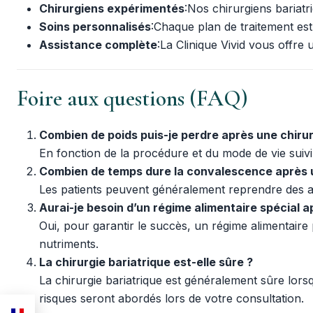
Chirurgiens expérimentés
:Nos chirurgiens bariatri
Soins personnalisés
:Chaque plan de traitement est 
Assistance complète
:La Clinique Vivid vous offr
Foire aux questions (FAQ)
Combien de poids puis-je perdre après une chirur
En fonction de la procédure et du mode de vie suiv
Combien de temps dure la convalescence après
Les patients peuvent généralement reprendre des ac
Aurai-je besoin d’un régime alimentaire spécial a
Oui, pour garantir le succès, un régime alimentaire 
nutriments.
La chirurgie bariatrique est-elle sûre ?
La chirurgie bariatrique est généralement sûre lors
risques seront abordés lors de votre consultation.