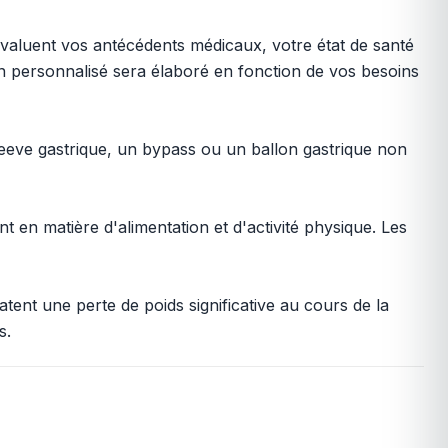
évaluent vos antécédents médicaux, votre état de santé
an personnalisé sera élaboré en fonction de vos besoins
sleeve gastrique, un bypass ou un ballon gastrique non
t en matière d'alimentation et d'activité physique. Les
tent une perte de poids significative au cours de la
s.