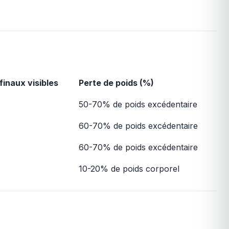
finaux visibles
Perte de poids (%)
50-70% de poids excédentaire
60-70% de poids excédentaire
60-70% de poids excédentaire
10-20% de poids corporel