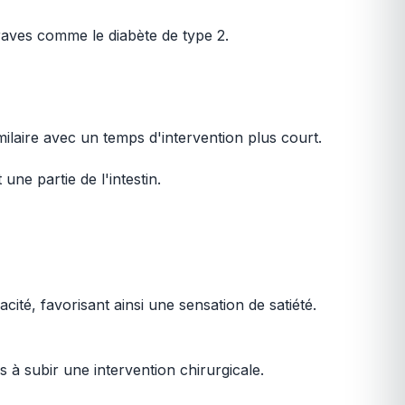
aves comme le diabète de type 2.
milaire avec un temps d'intervention plus court.
une partie de l'intestin.
ité, favorisant ainsi une sensation de satiété.
à subir une intervention chirurgicale.