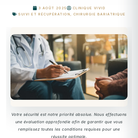
3 AOÛT 2025
CLINIQUE VIVID
SUIVI ET RÉCUPÉRATION
,
CHIRURGIE BARIATRIQUE
Votre sécurité est notre priorité absolue. Nous effectuons
une évaluation approfondie afin de garantir que vous
remplissez toutes les conditions requises pour une
réussite optimale.