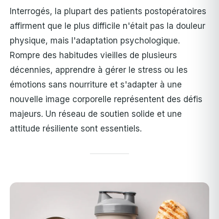
Interrogés, la plupart des patients postopératoires
affirment que le plus difficile n'était pas la douleur
physique, mais l'adaptation psychologique.
Rompre des habitudes vieilles de plusieurs
décennies, apprendre à gérer le stress ou les
émotions sans nourriture et s'adapter à une
nouvelle image corporelle représentent des défis
majeurs. Un réseau de soutien solide et une
attitude résiliente sont essentiels.