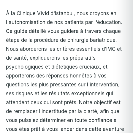
À la Clinique Vivid d'Istanbul, nous croyons en
l'autonomisation de nos patients par l'éducation.
Ce guide détaillé vous guidera à travers chaque
étape de la procédure de chirurgie bariatrique.
Nous aborderons les critères essentiels d'IMC et
de santé, expliquerons les préparatifs
psychologiques et diététiques cruciaux, et
apporterons des réponses honnêtes à vos
questions les plus pressantes sur l'intervention,
ses risques et les résultats exceptionnels qui
attendent ceux qui sont prêts. Notre objectif est
de remplacer l'incertitude par la clarté, afin que
vous puissiez déterminer en toute confiance si
vous êtes prêt à vous lancer dans cette aventure