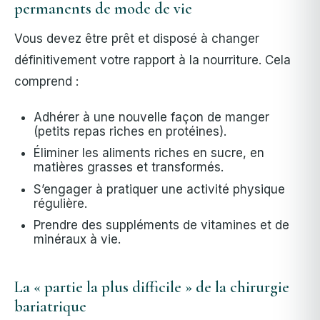
permanents de mode de vie
Vous devez être prêt et disposé à changer
définitivement votre rapport à la nourriture. Cela
comprend :
Adhérer à une nouvelle façon de manger
(petits repas riches en protéines).
Éliminer les aliments riches en sucre, en
matières grasses et transformés.
S’engager à pratiquer une activité physique
régulière.
Prendre des suppléments de vitamines et de
minéraux à vie.
La « partie la plus difficile » de la chirurgie
bariatrique