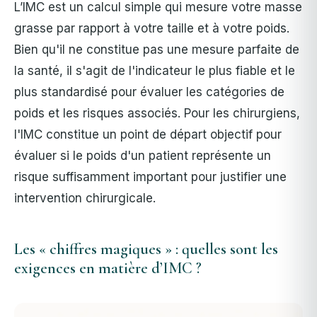
L’IMC est un calcul simple qui mesure votre masse
grasse par rapport à votre taille et à votre poids.
Bien qu'il ne constitue pas une mesure parfaite de
la santé, il s'agit de l'indicateur le plus fiable et le
plus standardisé pour évaluer les catégories de
poids et les risques associés. Pour les chirurgiens,
l'IMC constitue un point de départ objectif pour
évaluer si le poids d'un patient représente un
risque suffisamment important pour justifier une
intervention chirurgicale.
Les « chiffres magiques » : quelles sont les
exigences en matière d’IMC ?