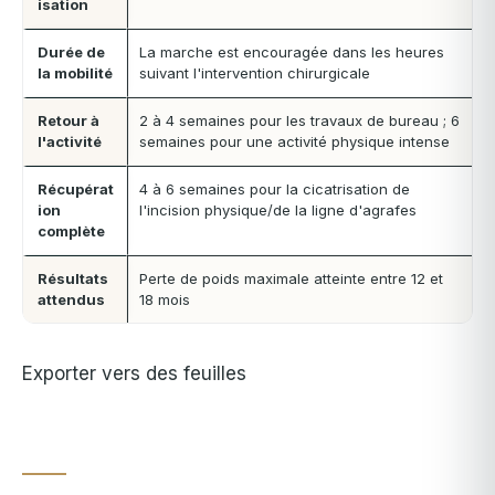
isation
Durée de
La marche est encouragée dans les heures
la mobilité
suivant l'intervention chirurgicale
Retour à
2 à 4 semaines pour les travaux de bureau ; 6
l'activité
semaines pour une activité physique intense
Récupérat
4 à 6 semaines pour la cicatrisation de
ion
l'incision physique/de la ligne d'agrafes
complète
Résultats
Perte de poids maximale atteinte entre 12 et
attendus
18 mois
Exporter vers des feuilles