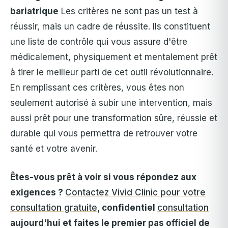
bariatrique
Les critères ne sont pas un test à
réussir, mais un cadre de réussite. Ils constituent
une liste de contrôle qui vous assure d'être
médicalement, physiquement et mentalement prêt
à tirer le meilleur parti de cet outil révolutionnaire.
En remplissant ces critères, vous êtes non
seulement autorisé à subir une intervention, mais
aussi prêt pour une transformation sûre, réussie et
durable qui vous permettra de retrouver votre
santé et votre avenir.
Êtes-vous prêt à voir si vous répondez aux
exigences ?
Contactez Vivid Clinic pour votre
consultation gratuite
, confidentiel
consultation
aujourd'hui et faites le premier pas officiel de