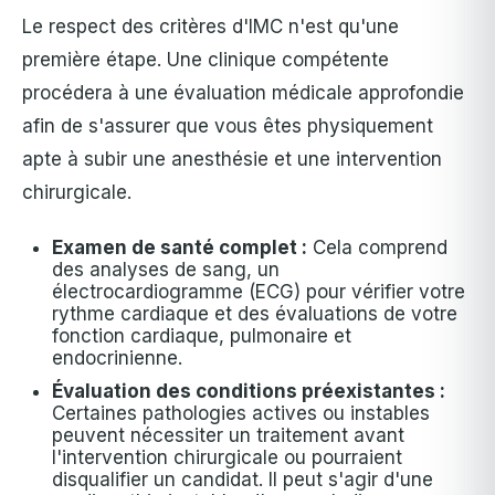
Le respect des critères d'IMC n'est qu'une
première étape. Une clinique compétente
procédera à une évaluation médicale approfondie
afin de s'assurer que vous êtes physiquement
apte à subir une anesthésie et une intervention
chirurgicale.
Examen de santé complet :
Cela comprend
des analyses de sang, un
électrocardiogramme (ECG) pour vérifier votre
rythme cardiaque et des évaluations de votre
fonction cardiaque, pulmonaire et
endocrinienne.
Évaluation des conditions préexistantes :
Certaines pathologies actives ou instables
peuvent nécessiter un traitement avant
l'intervention chirurgicale ou pourraient
disqualifier un candidat. Il peut s'agir d'une