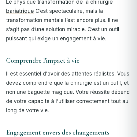
Le physique
transformation de la chirurgie
bariatrique
C’est spectaculaire, mais la
transformation mentale l’est encore plus. Il ne
s’agit pas d’une solution miracle. C’est un outil
puissant qui exige un engagement à vie.
Comprendre l'impact à vie
Il est essentiel d'avoir des attentes réalistes. Vous
devez comprendre que la chirurgie est un outil, et
non une baguette magique. Votre réussite dépend
de votre capacité à l'utiliser correctement tout au
long de votre vie.
Engagement envers des changements