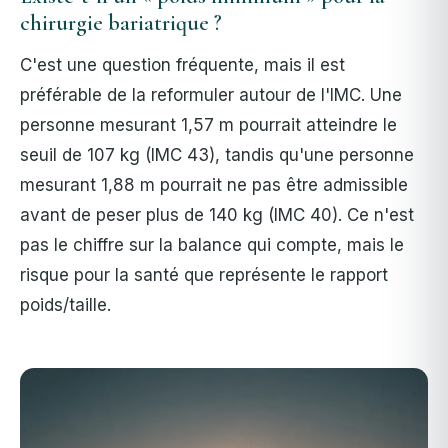
chirurgie bariatrique ?
C'est une question fréquente, mais il est
préférable de la reformuler autour de l'IMC. Une
personne mesurant 1,57 m pourrait atteindre le
seuil de 107 kg (IMC 43), tandis qu'une personne
mesurant 1,88 m pourrait ne pas être admissible
avant de peser plus de 140 kg (IMC 40). Ce n'est
pas le chiffre sur la balance qui compte, mais le
risque pour la santé que représente le rapport
poids/taille.