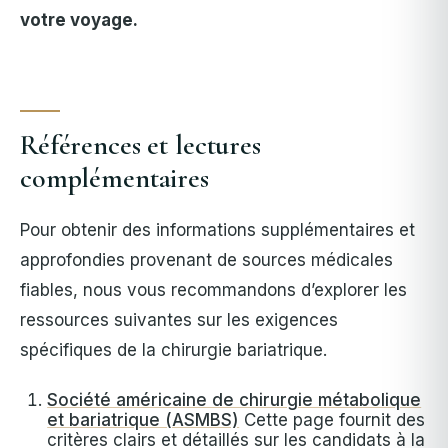
votre voyage.
Références et lectures
complémentaires
Pour obtenir des informations supplémentaires et
approfondies provenant de sources médicales
fiables, nous vous recommandons d’explorer les
ressources suivantes sur les exigences
spécifiques de la chirurgie bariatrique.
Société américaine de chirurgie métabolique
et bariatrique (ASMBS)
Cette page fournit des
critères clairs et détaillés sur les candidats à la