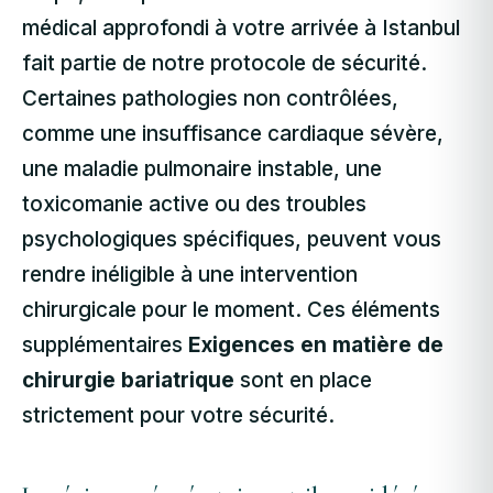
médical approfondi à votre arrivée à Istanbul
fait partie de notre protocole de sécurité.
Certaines pathologies non contrôlées,
comme une insuffisance cardiaque sévère,
une maladie pulmonaire instable, une
toxicomanie active ou des troubles
psychologiques spécifiques, peuvent vous
rendre inéligible à une intervention
chirurgicale pour le moment. Ces éléments
supplémentaires
Exigences en matière de
chirurgie bariatrique
sont en place
strictement pour votre sécurité.