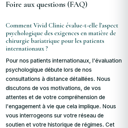
Foire aux questions (FAQ)
Comment Vivid Clinic évalue-t-elle l’aspect
psychologique des exigences en matière de
chirurgie bariatrique pour les patients
internationaux ?
Pour nos patients internationaux, l'évaluation
psychologique débute lors de nos
consultations à distance détaillées. Nous
discutons de vos motivations, de vos
attentes et de votre compréhension de
l'engagement à vie que cela implique. Nous
vous interrogeons sur votre réseau de
soutien et votre historique de régimes. Cet