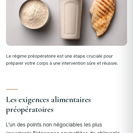
Le régime préopératoire est une étape cruciale pour
préparer votre corps à une intervention sûre et réussie.
Les exigences alimentaires
préopératoires
L'un des points non négociables les plus