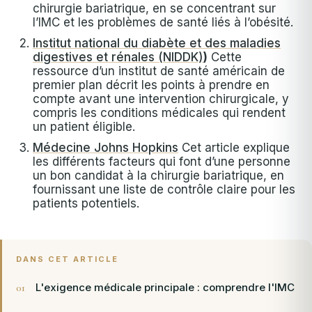
chirurgie bariatrique, en se concentrant sur
l’IMC et les problèmes de santé liés à l’obésité.
Institut national du diabète et des maladies
digestives et rénales (NIDDK)
)
Cette
ressource d’un institut de santé américain de
premier plan décrit les points à prendre en
compte avant une intervention chirurgicale, y
compris les conditions médicales qui rendent
un patient éligible.
Médecine Johns Hopkins
Cet article explique
les différents facteurs qui font d’une personne
un bon candidat à la chirurgie bariatrique, en
fournissant une liste de contrôle claire pour les
patients potentiels.
DANS CET ARTICLE
L'exigence médicale principale : comprendre l'IMC