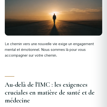
Le chemin vers une nouvelle vie exige un engagement
mental et émotionnel. Nous sommes là pour vous
accompagner sur votre chemin.
Au-delà de l'IMC : les exigences
cruciales en matière de santé et de
médecine