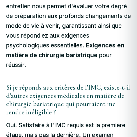
entretien nous permet d'évaluer votre degré
de préparation aux profonds changements de
mode de vie à venir, garantissant ainsi que
vous répondiez aux exigences
psychologiques essentielles.
Exigences en
matière de chirurgie bariatrique
pour
réussir.
Si je réponds aux critères de l’IMC, existe-t-il
d’autres exigences médicales en matière de
chirurgie bariatrique qui pourraient me
rendre inéligible ?
Oui. Satisfaire à l'IMC requis est la première
étape, mais pas la dernière. Un examen