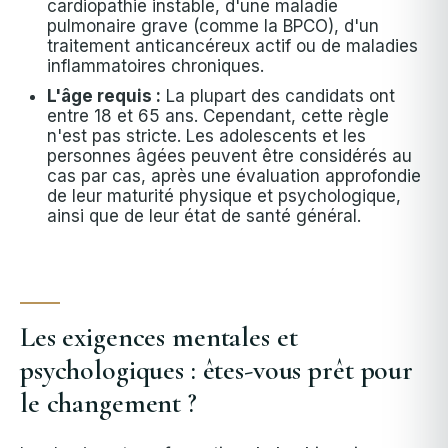
cardiopathie instable, d'une maladie
pulmonaire grave (comme la BPCO), d'un
traitement anticancéreux actif ou de maladies
inflammatoires chroniques.
L'âge requis :
La plupart des candidats ont
entre 18 et 65 ans. Cependant, cette règle
n'est pas stricte. Les adolescents et les
personnes âgées peuvent être considérés au
cas par cas, après une évaluation approfondie
de leur maturité physique et psychologique,
ainsi que de leur état de santé général.
Les exigences mentales et
psychologiques : êtes-vous prêt pour
le changement ?