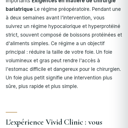
importants
Exigences en matière de chirurgie
bariatrique
Le régime préopératoire. Pendant une
à deux semaines avant l'intervention, vous
suivrez un régime hypocalorique et hyperprotéiné
strict, souvent composé de boissons protéinées et
d'aliments simples. Ce régime a un objectif
principal : réduire la taille de votre foie. Un foie
volumineux et gras peut rendre l'accès à
l'estomac difficile et dangereux pour le chirurgien.
Un foie plus petit signifie une intervention plus
sûre, plus rapide et plus simple.
L'expérience Vivid Clinic : vous