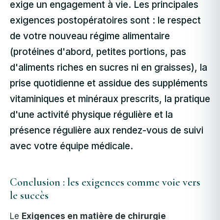
exige un engagement à vie. Les principales
exigences postopératoires sont : le respect
de votre nouveau régime alimentaire
(protéines d'abord, petites portions, pas
d'aliments riches en sucres ni en graisses), la
prise quotidienne et assidue des suppléments
vitaminiques et minéraux prescrits, la pratique
d'une activité physique régulière et la
présence régulière aux rendez-vous de suivi
avec votre équipe médicale.
Conclusion : les exigences comme voie vers
le succès
Le
Exigences en matière de chirurgie