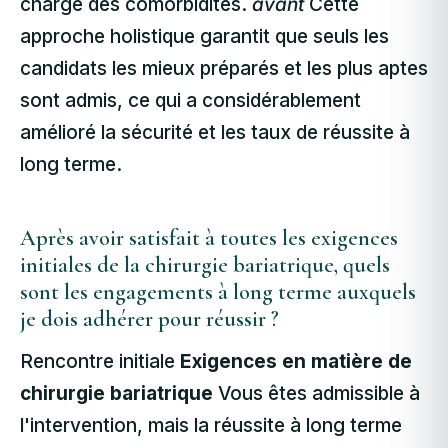
charge des comorbidités.
avant
Cette
approche holistique garantit que seuls les
candidats les mieux préparés et les plus aptes
sont admis, ce qui a considérablement
amélioré la sécurité et les taux de réussite à
long terme.
Après avoir satisfait à toutes les exigences
initiales de la chirurgie bariatrique, quels
sont les engagements à long terme auxquels
je dois adhérer pour réussir ?
Rencontre initiale
Exigences en matière de
chirurgie bariatrique
Vous êtes admissible à
l'intervention, mais la réussite à long terme