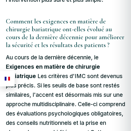
Comment les exigences en matière de
chirurgie bariatrique ont-elles évolué au
cours de la dernière décennie pour améliorer
la sécurité et les résultats des patients ?
Au cours de la dernière décennie, le
Exigences en matière de chirurgie
bariatrique
Les critères d'IMC sont devenus
plus précis. Si les seuils de base sont restés
similaires, l'accent est désormais mis sur une
approche multidisciplinaire. Celle-ci comprend
des évaluations psychologiques obligatoires,
des conseils nutritionnels et la prise en