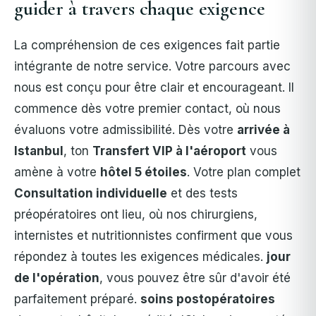
guider à travers chaque exigence
La compréhension de ces exigences fait partie
intégrante de notre service. Votre parcours avec
nous est conçu pour être clair et encourageant. Il
commence dès votre premier contact, où nous
évaluons votre admissibilité. Dès votre
arrivée à
Istanbul
, ton
Transfert VIP à l'aéroport
vous
amène à votre
hôtel 5 étoiles
. Votre plan complet
Consultation individuelle
et des tests
préopératoires ont lieu, où nos chirurgiens,
internistes et nutritionnistes confirment que vous
répondez à toutes les exigences médicales.
jour
de l'opération
, vous pouvez être sûr d'avoir été
parfaitement préparé.
soins postopératoires