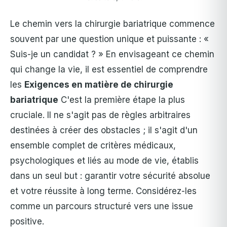
Le chemin vers la chirurgie bariatrique commence
souvent par une question unique et puissante : «
Suis-je un candidat ? » En envisageant ce chemin
qui change la vie, il est essentiel de comprendre
les
Exigences en matière de chirurgie
bariatrique
C'est la première étape la plus
cruciale. Il ne s'agit pas de règles arbitraires
destinées à créer des obstacles ; il s'agit d'un
ensemble complet de critères médicaux,
psychologiques et liés au mode de vie, établis
dans un seul but : garantir votre sécurité absolue
et votre réussite à long terme. Considérez-les
comme un parcours structuré vers une issue
positive.