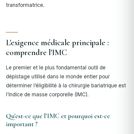
transformatrice.
L'exigence médicale principale :
comprendre l'IMC
Le premier et le plus fondamental outil de
dépistage utilisé dans le monde entier pour
déterminer l’éligibilité à la chirurgie bariatrique est
l’indice de masse corporelle (IMC).
Qu’est-ce que l’IMC et pourquoi est-ce
important ?