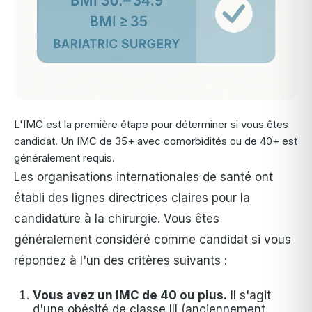
L'IMC est la première étape pour déterminer si vous êtes
candidat. Un IMC de 35+ avec comorbidités ou de 40+ est
généralement requis.
Les organisations internationales de santé ont
établi des lignes directrices claires pour la
candidature à la chirurgie. Vous êtes
généralement considéré comme candidat si vous
répondez à l'un des critères suivants :
Vous avez un IMC de 40 ou plus.
Il s'agit
d'une obésité de classe III (anciennement