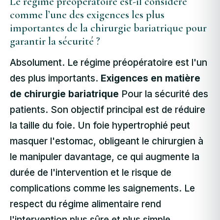
Le régime préopératoire est-il considéré
comme l’une des exigences les plus
importantes de la chirurgie bariatrique pour
garantir la sécurité ?
Absolument. Le régime préopératoire est l'un
des plus importants.
Exigences en matière
de chirurgie bariatrique
Pour la sécurité des
patients. Son objectif principal est de réduire
la taille du foie. Un foie hypertrophié peut
masquer l'estomac, obligeant le chirurgien à
le manipuler davantage, ce qui augmente la
durée de l'intervention et le risque de
complications comme les saignements. Le
respect du régime alimentaire rend
l'intervention plus sûre et plus simple.