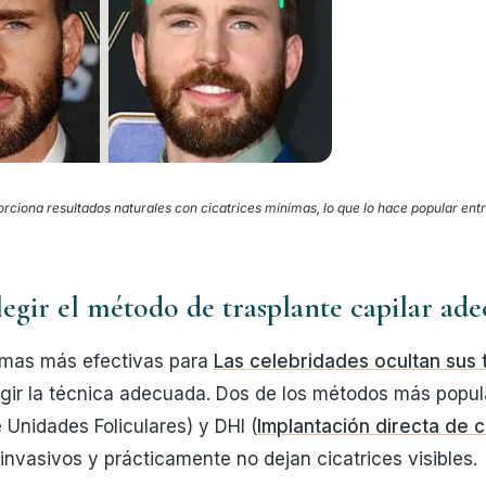
rciona resultados naturales con cicatrices mínimas, lo que lo hace popular entr
egir el método de trasplante capilar ad
rmas más efectivas para
Las celebridades ocultan sus 
gir la técnica adecuada. Dos de los métodos más popul
 Unidades Foliculares) y DHI (
Implantación directa de c
nvasivos y prácticamente no dejan cicatrices visibles.