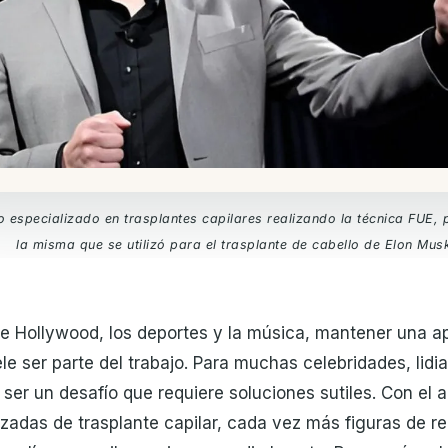
o especializado en trasplantes capilares realizando la técnica FUE,
la misma que se utilizó para el trasplante de cabello de Elon Mus
e Hollywood, los deportes y la música, mantener una a
e ser parte del trabajo. Para muchas celebridades, lidia
ser un desafío que requiere soluciones sutiles. Con el 
zadas de trasplante capilar, cada vez más figuras de 