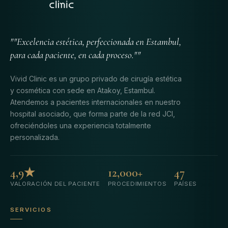
""Excelencia estética, perfeccionada en Estambul,
para cada paciente, en cada proceso.""
Vivid Clinic es un grupo privado de cirugía estética
y cosmética con sede en Atakoy, Estambul.
Atendemos a pacientes internacionales en nuestro
hospital asociado, que forma parte de la red JCI,
ofreciéndoles una experiencia totalmente
personalizada.
4,9★
12,000+
47
VALORACIÓN DEL PACIENTE
PROCEDIMIENTOS
PAÍSES
SERVICIOS