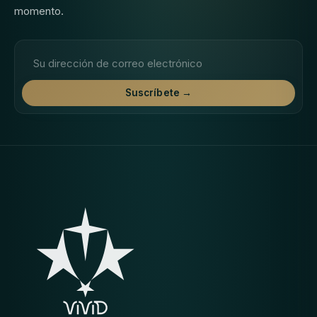
momento.
Dirección de correo electrónico
Suscríbete →