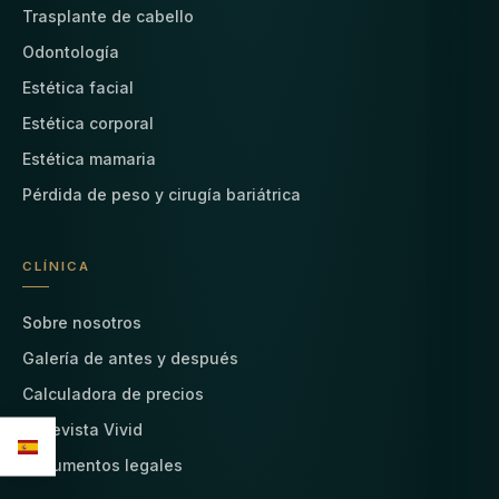
Trasplante de cabello
Odontología
Estética facial
Estética corporal
Estética mamaria
Pérdida de peso y cirugía bariátrica
CLÍNICA
Sobre nosotros
Galería de antes y después
Calculadora de precios
La revista Vivid
Documentos legales