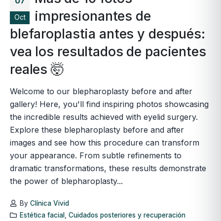
07
impresionantes de
Oct
blefaroplastia antes y después:
vea los resultados de pacientes
reales 🤯
Welcome to our blepharoplasty before and after
gallery! Here, you'll find inspiring photos showcasing
the incredible results achieved with eyelid surgery.
Explore these blepharoplasty before and after
images and see how this procedure can transform
your appearance. From subtle refinements to
dramatic transformations, these results demonstrate
the power of blepharoplasty...
By
Clínica Vivid
Estética facial
,
Cuidados posteriores y recuperación