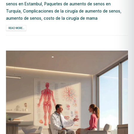
senos en Estambul
,
Paquetes de aumento de senos en
Turquía
,
Complicaciones de la cirugía de aumento de senos
,
aumento de senos
,
costo de la cirugía de mama
READ MORE...