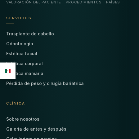
VALORACIÓN DEL PACIENTE
PROCEDIMIENTOS
PAÍSES
SERVICIOS
Trasplante de cabello
Odontología
Estética facial
Estética corporal
Estética mamaria
Pérdida de peso y cirugía bariátrica
CLÍNICA
Sobre nosotros
Galería de antes y después
Calculadora de precios