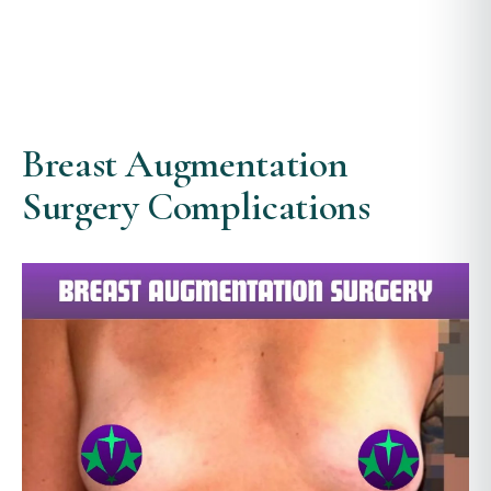
Breast Augmentation
Surgery Complications