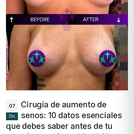
Cirugía de aumento de
07
senos: 10 datos esenciales
Dic
que debes saber antes de tu