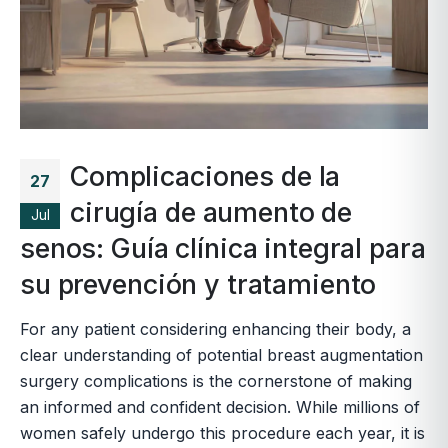
Complicaciones de la
27
cirugía de aumento de
Jul
senos: Guía clínica integral para
su prevención y tratamiento
For any patient considering enhancing their body, a
clear understanding of potential breast augmentation
surgery complications is the cornerstone of making
an informed and confident decision. While millions of
women safely undergo this procedure each year, it is