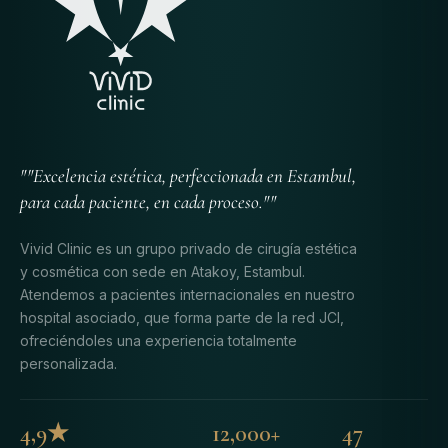
""Excelencia estética, perfeccionada en Estambul,
para cada paciente, en cada proceso.""
Vivid Clinic es un grupo privado de cirugía estética
y cosmética con sede en Atakoy, Estambul.
Atendemos a pacientes internacionales en nuestro
hospital asociado, que forma parte de la red JCI,
ofreciéndoles una experiencia totalmente
personalizada.
4,9★
12,000+
47