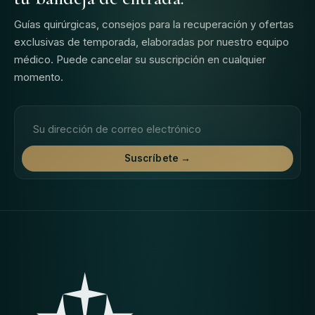
Guías quirúrgicas, consejos para la recuperación y ofertas
exclusivas de temporada, elaboradas por nuestro equipo
médico. Puede cancelar su suscripción en cualquier
momento.
Dirección de correo electrónico
Suscríbete →