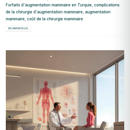
Forfaits d'augmentation mammaire en Turquie
,
complications
de la chirurgie d'augmentation mammaire
,
augmentation
mammaire
,
coût de la chirurgie mammaire
EN SAVOIR PLUS...