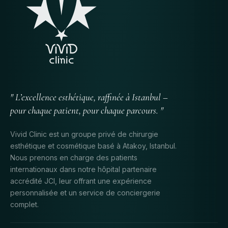
" L’excellence esthétique, raffinée à Istanbul –
pour chaque patient, pour chaque parcours. "
Vivid Clinic est un groupe privé de chirurgie
esthétique et cosmétique basé à Atakoy, Istanbul.
Nous prenons en charge des patients
internationaux dans notre hôpital partenaire
accrédité JCI, leur offrant une expérience
personnalisée et un service de conciergerie
complet.