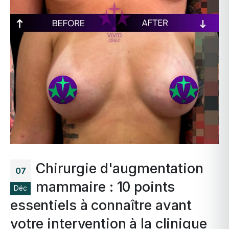
Chirurgie d'augmentation
07
mammaire : 10 points
Déc
essentiels à connaître avant
votre intervention à la clinique