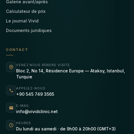
Galerie avant/après
Calculateur de prix
Le journal Vivid
Documents juridiques
CONTACT
VENEZ NOUS RENDRE VISITE
Bloc 2, No 14, Résidence Europe — Atakoy, Istanbul,
Turquie
APPELEZ-NOUS
+90 545 749 3565
E-MAIL
info@vividclinic.net
HEURES
Du lundi au samedi · de 9h00 à 20h00 (GMT+3)