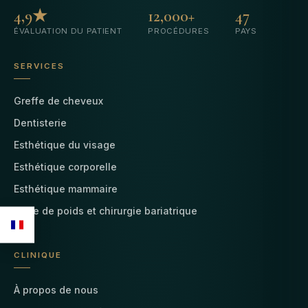
4,9★
12,000+
47
ÉVALUATION DU PATIENT
PROCÉDURES
PAYS
SERVICES
Greffe de cheveux
Dentisterie
Esthétique du visage
Esthétique corporelle
Esthétique mammaire
Perte de poids et chirurgie bariatrique
CLINIQUE
À propos de nous