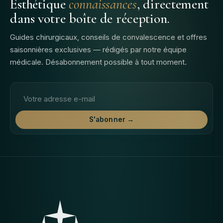
Esthétique
connaissances
, directement
dans votre boîte de réception.
Guides chirurgicaux, conseils de convalescence et offres
saisonnières exclusives — rédigés par notre équipe
médicale. Désabonnement possible à tout moment.
Adresse email
S'abonner →