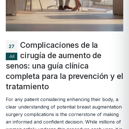
Complicaciones de la
27
cirugía de aumento de
Jul
senos: una guía clínica
completa para la prevención y el
tratamiento
For any patient considering enhancing their body, a
clear understanding of potential breast augmentation
surgery complications is the cornerstone of making
an informed and confident decision. While millions of