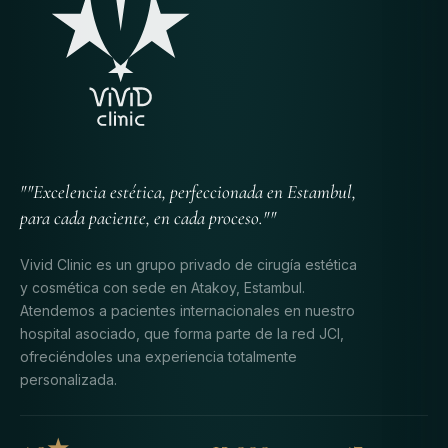
""Excelencia estética, perfeccionada en Estambul,
para cada paciente, en cada proceso.""
Vivid Clinic es un grupo privado de cirugía estética
y cosmética con sede en Atakoy, Estambul.
Atendemos a pacientes internacionales en nuestro
hospital asociado, que forma parte de la red JCI,
ofreciéndoles una experiencia totalmente
personalizada.