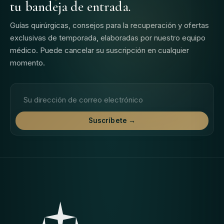
tu bandeja de entrada.
Guías quirúrgicas, consejos para la recuperación y ofertas
exclusivas de temporada, elaboradas por nuestro equipo
médico. Puede cancelar su suscripción en cualquier
momento.
Dirección de correo electrónico
Suscríbete →