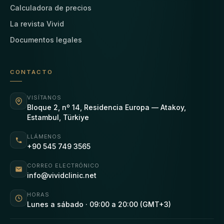
Calculadora de precios
La revista Vivid
Documentos legales
CONTACTO
VISÍTANOS
Bloque 2, nº 14, Residencia Europa — Atakoy,
Estambul, Türkiye
LLÁMENOS
+90 545 749 3565
CORREO ELECTRÓNICO
info@vividclinic.net
HORAS
Lunes a sábado · 09:00 a 20:00 (GMT+3)