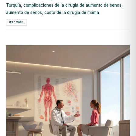
Turquía
,
complicaciones de la cirugía de aumento de senos
,
aumento de senos
,
costo de la cirugía de mama
READ MORE...