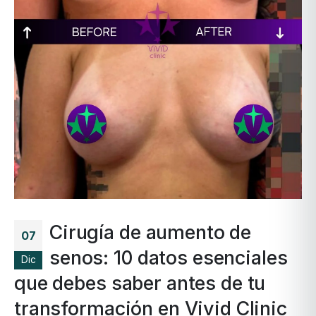
Cirugía de aumento de
07
senos: 10 datos esenciales
Dic
que debes saber antes de tu
transformación en Vivid Clinic