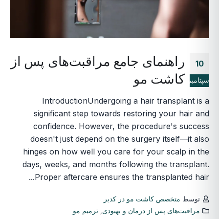
راهنمای جامع مراقبت‌های پس از
10
کاشت مو
سپتامبر
IntroductionUndergoing a hair transplant is a
significant step towards restoring your hair and
confidence. However, the procedure's success
doesn't just depend on the surgery itself—it also
hinges on how well you care for your scalp in the
days, weeks, and months following the transplant.
Proper aftercare ensures the transplanted hair...
توسط
متخصص کاشت مو در کدیر
مراقبت‌های پس از درمان و بهبودی
,
ترمیم مو