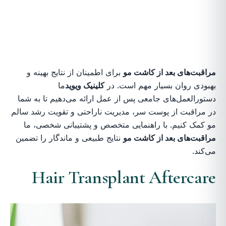
مراقبت‌های بعد از کاشت مو
برای اطمینان از نتایج بهینه و
بهبودی روان بسیار مهم است. در
کلینیک ویوید
ما
دستورالعمل‌های جامعی پس از عمل ارائه می‌دهیم تا به شما
در مراقبت از پوست سر، مدیریت ناراحتی و تقویت رشد سالم
مو کمک کنیم. با راهنمایی متخصص و پشتیبانی شخصی، ما
مراقبت‌های بعد از کاشت مو
نتایج طبیعی و ماندگار را تضمین
می‌کند.
Hair Transplant Aftercare