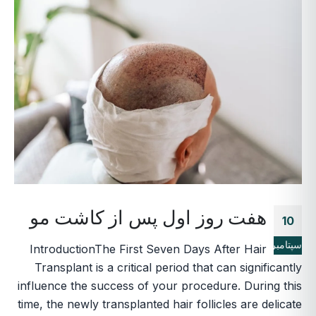
هفت روز اول پس از کاشت مو
10
سپتامبر
IntroductionThe First Seven Days After Hair
Transplant is a critical period that can significantly
influence the success of your procedure. During this
time, the newly transplanted hair follicles are delicate