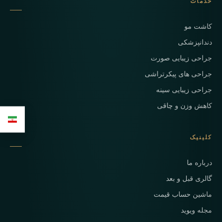
خدمات
کاشت مو
دندانپزشکی
جراحی زیبایی صورت
جراحی های پیکرتراشی
جراحی زیبایی سینه
کاهش وزن و چاقی
کلینیک
درباره ما
گالری قبل و بعد
ماشین حساب قیمت
مجله ویوید