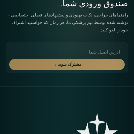
صندوق ورودی شما.
راهنماهای جراحی، نکات بهبودی و پیشنهادهای فصلی اختصاصی -
نوشته شده توسط تیم پزشکی ما. هر زمان که خواستید اشتراک
خود را لغو کنید.
آدرس ایمیل
مشترک شوید →