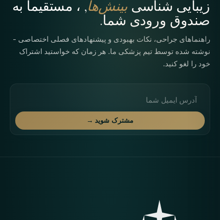
زیبایی شناسی
بینش‌ها
, ، مستقیماً به
صندوق ورودی شما.
راهنماهای جراحی، نکات بهبودی و پیشنهادهای فصلی اختصاصی -
نوشته شده توسط تیم پزشکی ما. هر زمان که خواستید اشتراک
خود را لغو کنید.
آدرس ایمیل
مشترک شوید →