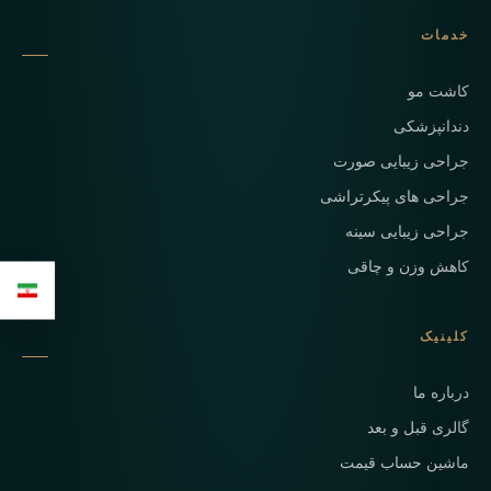
خدمات
کاشت مو
دندانپزشکی
جراحی زیبایی صورت
جراحی های پیکرتراشی
جراحی زیبایی سینه
کاهش وزن و چاقی
کلینیک
درباره ما
گالری قبل و بعد
ماشین حساب قیمت