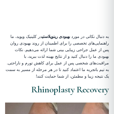
به دنبال نکاتی در مورد
بهبودی رینوپلاستی
در کلینیک ویوید، ما
راهنمایی‌های تخصصی را برای اطمینان از روند بهبودی روان
پس از عمل جراحی زیبایی بینی شما ارائه می‌دهیم. نکات
بهبودی ما را دنبال کنید و از نتایج بهینه لذت ببرید، با
مراقبت‌های شخصی پس از عمل برای کاهش تورم و ناراحتی.
به تیم باتجربه ما اعتماد کنید تا در هر مرحله از مسیر به سمت
یک نتیجه زیبا و مطمئن، از شما حمایت کنند!
Rhinoplasty Recovery