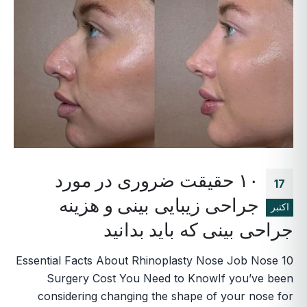
۱۰ حقیقت ضروری در مورد
17
جراحی زیبایی بینی و هزینه
اکتبر
جراحی بینی که باید بدانید
10 Essential Facts About Rhinoplasty Nose Job Nose
Surgery Cost You Need to KnowIf you’ve been
considering changing the shape of your nose for