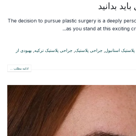
The decision to pursue plastic surgery is a deeply pers
as you stand at this exciting cr
پلاستیک استانبول
,
جراحی پلاستیک
,
جراحی پلاستیک ترکیه
,
بهبودی از
ادامه مطلب ...