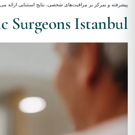
پیشرفته و تمرکز بر مراقبت‌های شخصی، نتایج استثنایی ارائه می‌د
ic Surgeons Istanbul