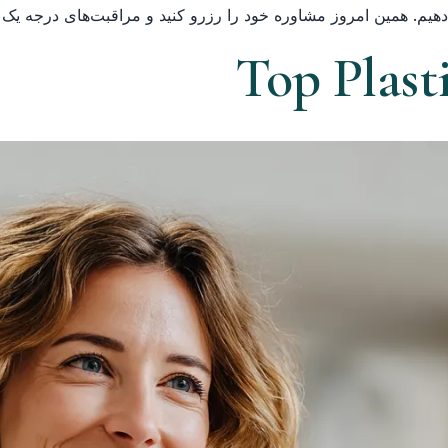
هیم. همین امروز مشاوره خود را رزرو کنید و مراقبت‌های درجه یک جه
Top Plast