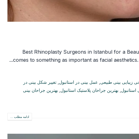
5 Best Rhinoplasty Surgeons in Istanbul for a Beau
comes to something as important as facial aesthetics. 
حی زیبایی بینی طبیعی
,
عمل بینی در استانبول
,
تغییر شکل بینی در
 استانبول
,
بهترین جراحان پلاستیک استانبول
,
بهترین جراحان بینی
ادامه مطلب ...