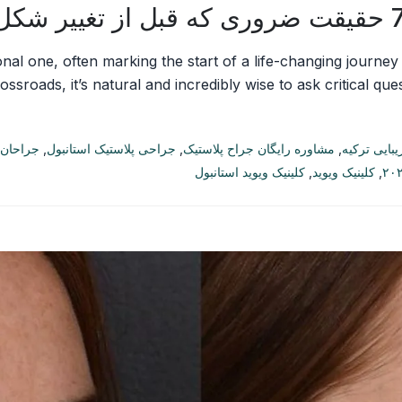
onal one, often marking the start of a life-changing journ
ossroads, it’s natural and incredibly wise to ask critical ques
بایی ترکیه
,
مشاوره رایگان جراح پلاستیک
,
جراحی پلاستیک استانبول
,
جراحان 
,
کلینیک ویوید
,
کلینیک ویوید استانبول