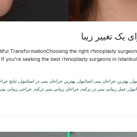
tiful TransformationChoosing the right rhinoplasty surgeon 
If you're seeking the best rhinoplasty surgeons in Istanbul, 
بول
,
بهترین جراحان بینی استانبول
,
بهترین جراحان بینی در استانبول
,
نتایج جرا
نبول
,
عمل زیبایی بینی در ترکیه
,
جراحان زیبایی بینی ترکیه
,
جراحی زیبایی بینی