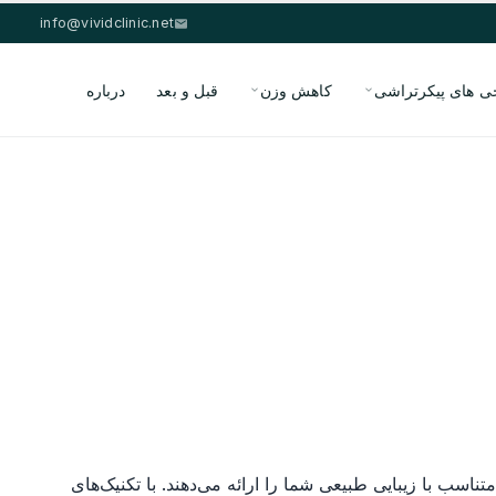
info@vividclinic.net
ی های پیکرتراشی
کاهش وزن
قبل و بعد
درباره
ناسب با زیبایی طبیعی شما را ارائه می‌دهند. با تکنیک‌های