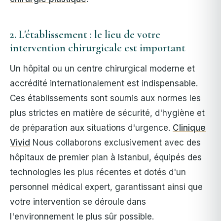
2. L'établissement : le lieu de votre
intervention chirurgicale est important
Un hôpital ou un centre chirurgical moderne et
accrédité internationalement est indispensable.
Ces établissements sont soumis aux normes les
plus strictes en matière de sécurité, d'hygiène et
de préparation aux situations d'urgence.
Clinique
Vivid
Nous collaborons exclusivement avec des
hôpitaux de premier plan à Istanbul, équipés des
technologies les plus récentes et dotés d'un
personnel médical expert, garantissant ainsi que
votre intervention se déroule dans
l'environnement le plus sûr possible.