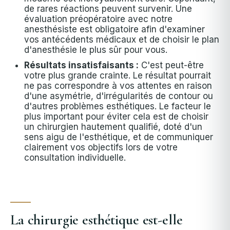
de rares réactions peuvent survenir. Une
évaluation préopératoire avec notre
anesthésiste est obligatoire afin d'examiner
vos antécédents médicaux et de choisir le plan
d'anesthésie le plus sûr pour vous.
Résultats insatisfaisants :
C'est peut-être
votre plus grande crainte. Le résultat pourrait
ne pas correspondre à vos attentes en raison
d'une asymétrie, d'irrégularités de contour ou
d'autres problèmes esthétiques. Le facteur le
plus important pour éviter cela est de choisir
un chirurgien hautement qualifié, doté d'un
sens aigu de l'esthétique, et de communiquer
clairement vos objectifs lors de votre
consultation individuelle.
La chirurgie esthétique est-elle