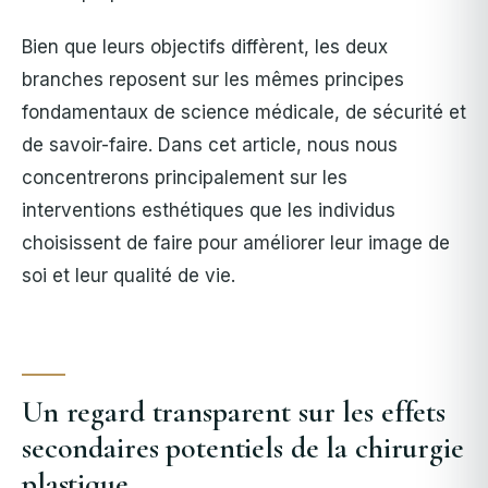
Bien que leurs objectifs diffèrent, les deux
branches reposent sur les mêmes principes
fondamentaux de science médicale, de sécurité et
de savoir-faire. Dans cet article, nous nous
concentrerons principalement sur les
interventions esthétiques que les individus
choisissent de faire pour améliorer leur image de
soi et leur qualité de vie.
Un regard transparent sur les effets
secondaires potentiels de la chirurgie
plastique