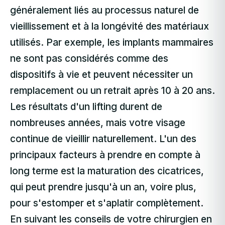
généralement liés au processus naturel de
vieillissement et à la longévité des matériaux
utilisés. Par exemple, les implants mammaires
ne sont pas considérés comme des
dispositifs à vie et peuvent nécessiter un
remplacement ou un retrait après 10 à 20 ans.
Les résultats d'un lifting durent de
nombreuses années, mais votre visage
continue de vieillir naturellement. L'un des
principaux facteurs à prendre en compte à
long terme est la maturation des cicatrices,
qui peut prendre jusqu'à un an, voire plus,
pour s'estomper et s'aplatir complètement.
En suivant les conseils de votre chirurgien en