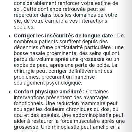
considérablement renforcer votre estime de
soi. Cette confiance retrouvée peut se
répercuter dans tous les domaines de votre
vie, de votre carrière à vos interactions
sociales.
Corriger les insécurités de longue date :
De
nombreux patients souffrent depuis des
décennies d'une particularité particulière : une
bosse nasale proéminente, des seins qui ont
perdu du volume après une grossesse ou un
excès de peau après une perte de poids. La
chirurgie peut corriger définitivement ces
problèmes, procurant un immense
soulagement psychologique.
Confort physique amélioré :
Certaines
interventions présentent des avantages
fonctionnels. Une réduction mammaire peut
soulager les douleurs chroniques du dos, du
cou et des épaules. Une abdominoplastie peut
aider à restaurer la force musculaire après une
grossesse. Une rhinoplastie peut améliorer la