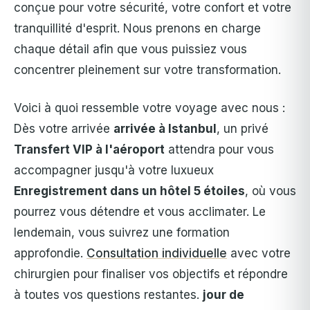
conçue pour votre sécurité, votre confort et votre
tranquillité d'esprit. Nous prenons en charge
chaque détail afin que vous puissiez vous
concentrer pleinement sur votre transformation.
Voici à quoi ressemble votre voyage avec nous :
Dès votre arrivée
arrivée à Istanbul
, un privé
Transfert VIP à l'aéroport
attendra pour vous
accompagner jusqu'à votre luxueux
Enregistrement dans un hôtel 5 étoiles
, où vous
pourrez vous détendre et vous acclimater. Le
lendemain, vous suivrez une formation
approfondie.
Consultation individuelle
avec votre
chirurgien pour finaliser vos objectifs et répondre
à toutes vos questions restantes.
jour de