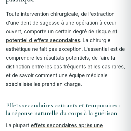
Toute intervention chirurgicale, de l'extraction
d'une dent de sagesse à une opération à cœur
ouvert, comporte un certain degré de
risque et
potentiel d'effets secondaires
. La chirurgie
esthétique ne fait pas exception. L'essentiel est de
comprendre les résultats potentiels, de faire la
distinction entre les cas fréquents et les cas rares,
et de savoir comment une équipe médicale
spécialisée les prend en charge.
Effets secondaires courants et temporaires :
la réponse naturelle du corps à la guérison
La plupart
effets secondaires après une