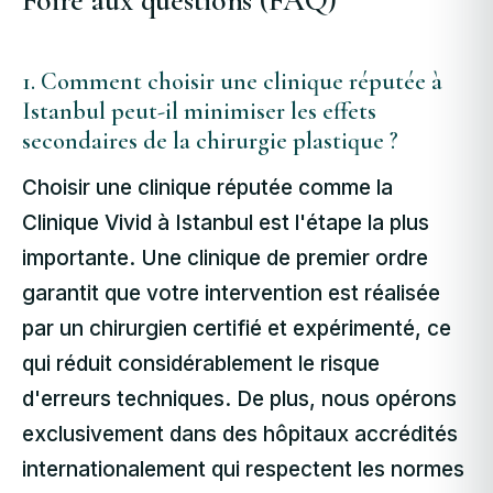
1. Comment choisir une clinique réputée à
Istanbul peut-il minimiser les effets
secondaires de la chirurgie plastique ?
Choisir une clinique réputée comme la
Clinique Vivid à Istanbul est l'étape la plus
importante. Une clinique de premier ordre
garantit que votre intervention est réalisée
par un chirurgien certifié et expérimenté, ce
qui réduit considérablement le risque
d'erreurs techniques. De plus, nous opérons
exclusivement dans des hôpitaux accrédités
internationalement qui respectent les normes