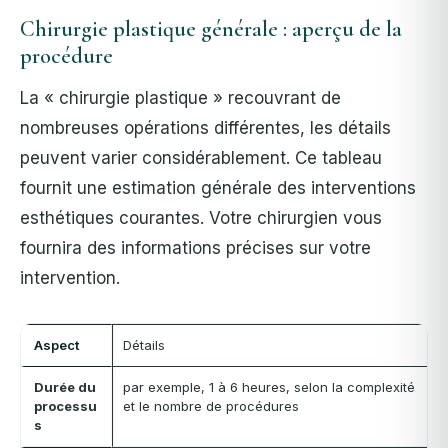
Chirurgie plastique générale : aperçu de la
procédure
La « chirurgie plastique » recouvrant de
nombreuses opérations différentes, les détails
peuvent varier considérablement. Ce tableau
fournit une estimation générale des interventions
esthétiques courantes. Votre chirurgien vous
fournira des informations précises sur votre
intervention.
Aspect
Détails
Durée du
par exemple, 1 à 6 heures, selon la complexité
processu
et le nombre de procédures
s