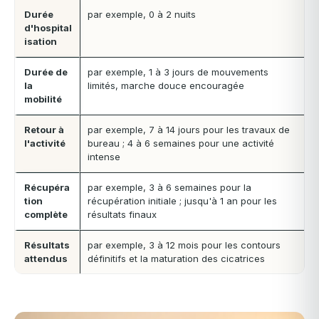
Durée
par exemple, 0 à 2 nuits
d'hospital
isation
Durée de
par exemple, 1 à 3 jours de mouvements
la
limités, marche douce encouragée
mobilité
Retour à
par exemple, 7 à 14 jours pour les travaux de
l'activité
bureau ; 4 à 6 semaines pour une activité
intense
Récupéra
par exemple, 3 à 6 semaines pour la
tion
récupération initiale ; jusqu'à 1 an pour les
complète
résultats finaux
Résultats
par exemple, 3 à 12 mois pour les contours
attendus
définitifs et la maturation des cicatrices