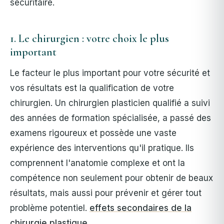
sécuritaire.
1. Le chirurgien : votre choix le plus
important
Le facteur le plus important pour votre sécurité et
vos résultats est la qualification de votre
chirurgien. Un chirurgien plasticien qualifié a suivi
des années de formation spécialisée, a passé des
examens rigoureux et possède une vaste
expérience des interventions qu'il pratique.
Ils
comprennent l'anatomie complexe et ont la
compétence non seulement pour obtenir de beaux
résultats, mais aussi pour prévenir et gérer tout
problème potentiel.
effets secondaires de la
chirurgie plastique
.