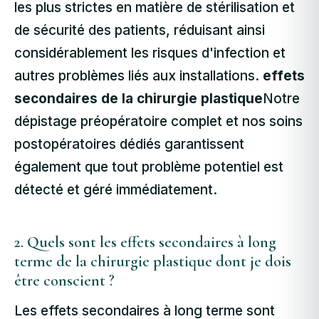
les plus strictes en matière de stérilisation et
de sécurité des patients, réduisant ainsi
considérablement les risques d'infection et
autres problèmes liés aux installations.
effets
secondaires de la chirurgie plastique
Notre
dépistage préopératoire complet et nos soins
postopératoires dédiés garantissent
également que tout problème potentiel est
détecté et géré immédiatement.
2. Quels sont les effets secondaires à long
terme de la chirurgie plastique dont je dois
être conscient ?
Les effets secondaires à long terme sont