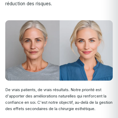
réduction des risques.
De vrais patients, de vrais résultats. Notre priorité est
d'apporter des améliorations naturelles qui renforcent la
confiance en soi. C'est notre objectif, au-delà de la gestion
des effets secondaires de la chirurgie esthétique.