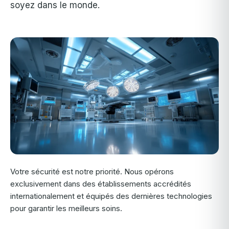
soyez dans le monde.
Votre sécurité est notre priorité. Nous opérons
exclusivement dans des établissements accrédités
internationalement et équipés des dernières technologies
pour garantir les meilleurs soins.