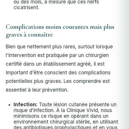
ou des mois, à mesure que ces nerfs
cicatrisent.
Complications moins courantes mais plus
graves à connaître
Bien que nettement plus rares, surtout lorsque
l'intervention est pratiquée par un chirurgien
certifié dans un établissement agréé, il est
important d'être conscient des complications
potentielles plus graves. Les comprendre est
essentiel à leur prévention.
Infection:
Toute lésion cutanée présente un
risque d'infection. À la Clinique Vivid, nous
minimisons ce risque en opérant dans un
environnement chirurgical stérile, en utilisant
des antibiotiques prophylactiques et en vous