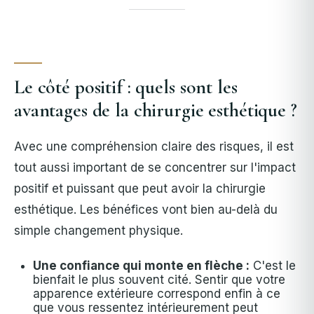
Le côté positif : quels sont les
avantages de la chirurgie esthétique ?
Avec une compréhension claire des risques, il est
tout aussi important de se concentrer sur l'impact
positif et puissant que peut avoir la chirurgie
esthétique. Les bénéfices vont bien au-delà du
simple changement physique.
Une confiance qui monte en flèche :
C'est le
bienfait le plus souvent cité. Sentir que votre
apparence extérieure correspond enfin à ce
que vous ressentez intérieurement peut