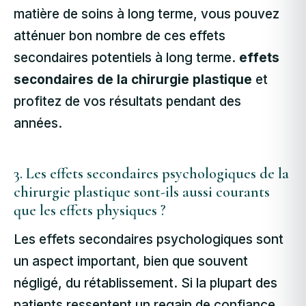
matière de soins à long terme, vous pouvez
atténuer bon nombre de ces effets
secondaires potentiels à long terme.
effets
secondaires de la chirurgie plastique
et
profitez de vos résultats pendant des
années.
3. Les effets secondaires psychologiques de la
chirurgie plastique sont-ils aussi courants
que les effets physiques ?
Les effets secondaires psychologiques sont
un aspect important, bien que souvent
négligé, du rétablissement. Si la plupart des
patients ressentent un regain de confiance