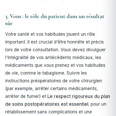
3. Vous : le rôle du patient dans un résultat
sûr
Votre santé et vos habitudes jouent un rôle
important. Il est crucial d'être honnête et précis
lors de votre consultation. Vous devez divulguer
l'intégralité de vos antécédents médicaux, les
médicaments que vous prenez et vos habitudes
de vie, comme le tabagisme.
Suivre les
instructions préopératoires de votre chirurgien
(par exemple, arrêter certains médicaments,
arrêter de fumer) et
Le respect rigoureux du plan
de soins postopératoires est essentiel.
pour un
rétablissement sans complications et une