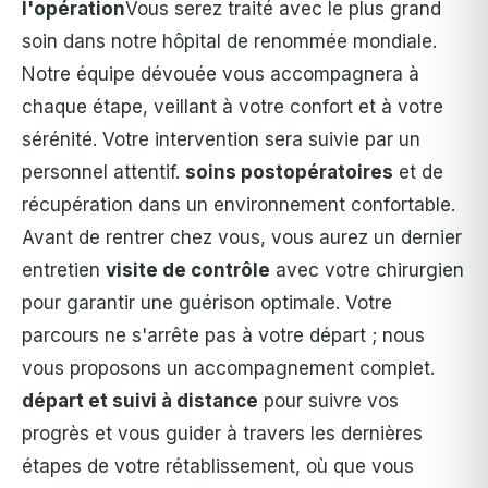
l'opération
Vous serez traité avec le plus grand
soin dans notre hôpital de renommée mondiale.
Notre équipe dévouée vous accompagnera à
chaque étape, veillant à votre confort et à votre
sérénité. Votre intervention sera suivie par un
personnel attentif.
soins postopératoires
et de
récupération dans un environnement confortable.
Avant de rentrer chez vous, vous aurez un dernier
entretien
visite de contrôle
avec votre chirurgien
pour garantir une guérison optimale. Votre
parcours ne s'arrête pas à votre départ ; nous
vous proposons un accompagnement complet.
départ et suivi à distance
pour suivre vos
progrès et vous guider à travers les dernières
étapes de votre rétablissement, où que vous