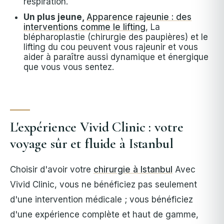
respiration.
Un plus jeune,
Apparence rajeunie : des
interventions comme le lifting
, La
blépharoplastie (chirurgie des paupières) et le
lifting du cou peuvent vous rajeunir et vous
aider à paraître aussi dynamique et énergique
que vous vous sentez.
L'expérience Vivid Clinic : votre
voyage sûr et fluide à Istanbul
Choisir d'avoir votre
chirurgie à Istanbul
Avec
Vivid Clinic, vous ne bénéficiez pas seulement
d'une intervention médicale ; vous bénéficiez
d'une expérience complète et haut de gamme,