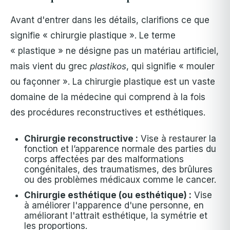
Avant d'entrer dans les détails, clarifions ce que
signifie « chirurgie plastique ». Le terme
« plastique » ne désigne pas un matériau artificiel,
mais vient du grec
plastikos
, qui signifie « mouler
ou façonner ».
La chirurgie plastique est un vaste
domaine de la médecine qui comprend à la fois
des procédures reconstructives et esthétiques.
Chirurgie reconstructive :
Vise à restaurer la
fonction et l’apparence normale des parties du
corps affectées par des malformations
congénitales, des traumatismes, des brûlures
ou des problèmes médicaux comme le cancer.
Chirurgie esthétique (ou esthétique) :
Vise
à améliorer l'apparence d'une personne, en
améliorant l'attrait esthétique, la symétrie et
les proportions.