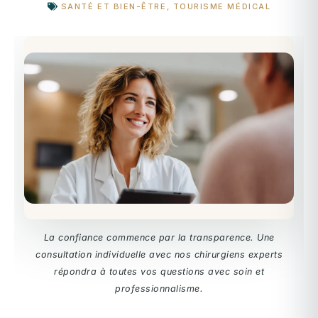
SANTÉ ET BIEN-ÊTRE
,
TOURISME MÉDICAL
La confiance commence par la transparence. Une
consultation individuelle avec nos chirurgiens experts
répondra à toutes vos questions avec soin et
professionnalisme.