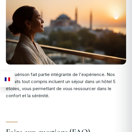
La guérison fait partie intégrante de l'expérience. Nos
forfaits tout compris incluent un séjour dans un hôtel 5
étoiles, vous permettant de vous ressourcer dans le
confort et la sérénité.
Foire aux questions (FAQ)