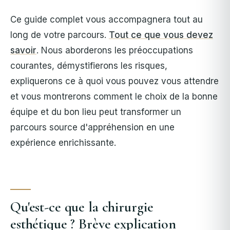
Ce guide complet vous accompagnera tout au
long de votre parcours.
Tout ce que vous devez
savoir
. Nous aborderons les préoccupations
courantes, démystifierons les risques,
expliquerons ce à quoi vous pouvez vous attendre
et vous montrerons comment le choix de la bonne
équipe et du bon lieu peut transformer un
parcours source d'appréhension en une
expérience enrichissante.
Qu'est-ce que la chirurgie
esthétique ? Brève explication