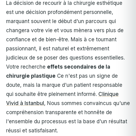
La décision de recourir à la chirurgie esthétique
est une décision profondément personnelle,
marquant souvent le début d'un parcours qui
changera votre vie et vous mènera vers plus de
confiance et de bien-être. Mais à ce tournant
passionnant, il est naturel et extrêmement
judicieux de se poser des questions essentielles.
Votre recherche
effets secondaires de la
chirurgie plastique
Ce n'est pas un signe de
doute, mais la marque d'un patient responsable
qui souhaite être pleinement informé.
Clinique
Vivid à Istanbul
, Nous sommes convaincus qu'une
compréhension transparente et honnête de
l'ensemble du processus est la base d'un résultat
réussi et satisfaisant.