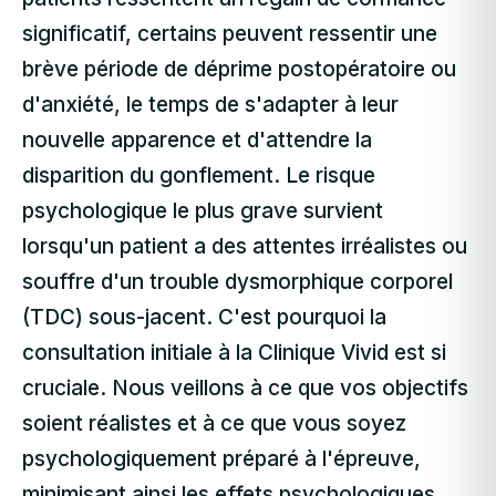
significatif, certains peuvent ressentir une
brève période de déprime postopératoire ou
d'anxiété, le temps de s'adapter à leur
nouvelle apparence et d'attendre la
disparition du gonflement. Le risque
psychologique le plus grave survient
lorsqu'un patient a des attentes irréalistes ou
souffre d'un trouble dysmorphique corporel
(TDC) sous-jacent. C'est pourquoi la
consultation initiale à la Clinique Vivid est si
cruciale. Nous veillons à ce que vos objectifs
soient réalistes et à ce que vous soyez
psychologiquement préparé à l'épreuve,
minimisant ainsi les effets psychologiques