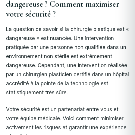
dangereuse ? Comment maximiser
votre sécurité ?
La question de savoir si la chirurgie plastique est «
dangereuse » est nuancée. Une intervention
pratiquée par une personne non qualifiée dans un
environnement non stérile est extrêmement
dangereuse.
Cependant, une intervention réalisée
par un chirurgien plasticien certifié dans un hôpital
accrédité à la pointe de la technologie est
statistiquement très sûre.
Votre sécurité est un partenariat entre vous et
votre équipe médicale. Voici comment minimiser
activement les risques et garantir une expérience