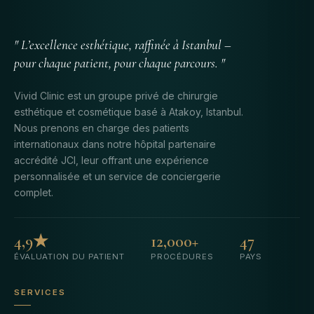
" L’excellence esthétique, raffinée à Istanbul –
pour chaque patient, pour chaque parcours. "
Vivid Clinic est un groupe privé de chirurgie
esthétique et cosmétique basé à Atakoy, Istanbul.
Nous prenons en charge des patients
internationaux dans notre hôpital partenaire
accrédité JCI, leur offrant une expérience
personnalisée et un service de conciergerie
complet.
4,9★
12,000+
47
ÉVALUATION DU PATIENT
PROCÉDURES
PAYS
SERVICES