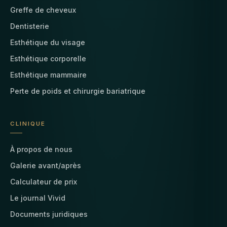
Greffe de cheveux
Dentisterie
Esthétique du visage
Esthétique corporelle
Esthétique mammaire
Perte de poids et chirurgie bariatrique
CLINIQUE
À propos de nous
Galerie avant/après
Calculateur de prix
Le journal Vivid
Documents juridiques