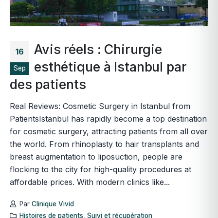
Avis réels : Chirurgie
16
esthétique à Istanbul par
Sep
des patients
Real Reviews: Cosmetic Surgery in Istanbul from
PatientsIstanbul has rapidly become a top destination
for cosmetic surgery, attracting patients from all over
the world. From rhinoplasty to hair transplants and
breast augmentation to liposuction, people are
flocking to the city for high-quality procedures at
affordable prices. With modern clinics like...
Par
Clinique Vivid
Histoires de patients
,
Suivi et récupération