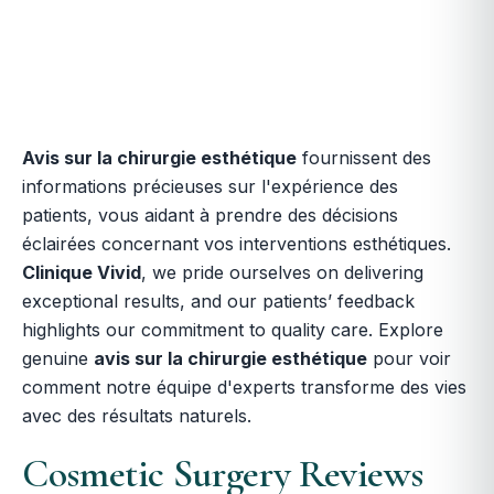
Avis sur la chirurgie esthétique
fournissent des
informations précieuses sur l'expérience des
patients, vous aidant à prendre des décisions
éclairées concernant vos interventions esthétiques.
Clinique Vivid
, we pride ourselves on delivering
exceptional results, and our patients’ feedback
highlights our commitment to quality care. Explore
genuine
avis sur la chirurgie esthétique
pour voir
comment notre équipe d'experts transforme des vies
avec des résultats naturels.
Cosmetic Surgery Reviews