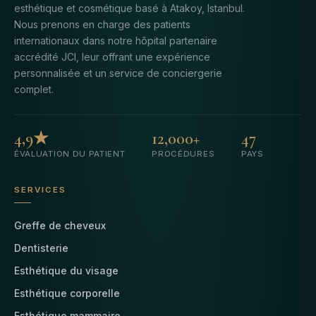
esthétique et cosmétique basé à Atakoy, Istanbul.
Nous prenons en charge des patients
internationaux dans notre hôpital partenaire
accrédité JCI, leur offrant une expérience
personnalisée et un service de conciergerie
complet.
4,9★
12,000+
47
ÉVALUATION DU PATIENT
PROCÉDURES
PAYS
SERVICES
Greffe de cheveux
Dentisterie
Esthétique du visage
Esthétique corporelle
Esthétique mammaire