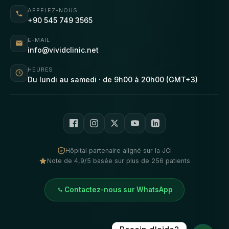
APPELEZ-NOUS
+90 545 749 3565
E-MAIL
info@vividclinic.net
HEURES
Du lundi au samedi · de 9h00 à 20h00 (GMT+3)
Hôpital partenaire aligné sur la JCI
Note de 4,9/5 basée sur plus de 256 patients
Contactez-nous sur WhatsApp