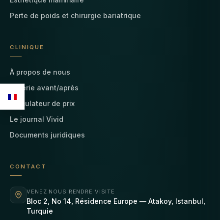
Perte de poids et chirurgie bariatrique
CLINIQUE
À propos de nous
Galerie avant/après
Calculateur de prix
Le journal Vivid
Documents juridiques
CONTACT
VENEZ NOUS RENDRE VISITE
Bloc 2, No 14, Résidence Europe — Atakoy, Istanbul,
Turquie