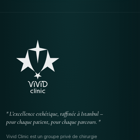
" L’excellence esthétique, raffinée à Istanbul –
pour chaque patient, pour chaque parcours. "
Vivid Clinic est un groupe privé de chirurgie