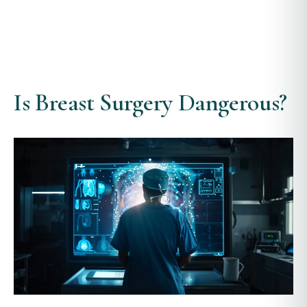
Is Breast Surgery Dangerous?