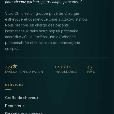
pour chaque patient, pour chaque parcours. "
Vivid Clinic est un groupe privé de chirurgie
esthétique et cosmétique basé à Atakoy, Istanbul.
Nous prenons en charge des patients
internationaux dans notre hôpital partenaire
accrédité JCI, leur offrant une expérience
personnalisée et un service de conciergerie
complet.
4,9★
12,000+
47
ÉVALUATION DU PATIENT
PROCÉDURES
PAYS
SERVICES
Greffe de cheveux
Dentisterie
Esthétique du visage