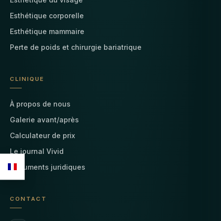
Esthétique corporelle
Esthétique mammaire
Perte de poids et chirurgie bariatrique
CLINIQUE
À propos de nous
Galerie avant/après
Calculateur de prix
Le journal Vivid
Documents juridiques
CONTACT