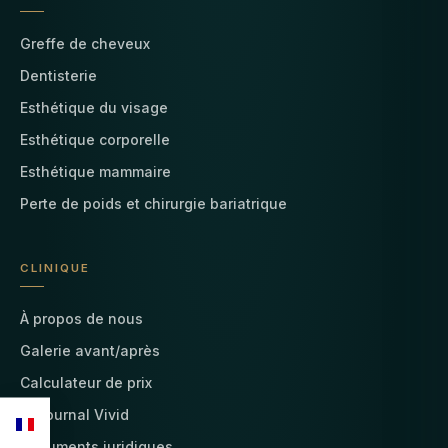
Greffe de cheveux
Dentisterie
Esthétique du visage
Esthétique corporelle
Esthétique mammaire
Perte de poids et chirurgie bariatrique
CLINIQUE
À propos de nous
Galerie avant/après
Calculateur de prix
Le journal Vivid
Documents juridiques