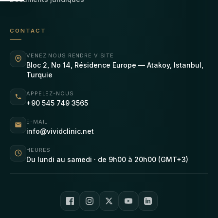
CONTACT
VENEZ NOUS RENDRE VISITE
Bloc 2, No 14, Résidence Europe — Atakoy, Istanbul,
Turquie
APPELEZ-NOUS
+90 545 749 3565
E-MAIL
info@vividclinic.net
HEURES
Du lundi au samedi · de 9h00 à 20h00 (GMT+3)