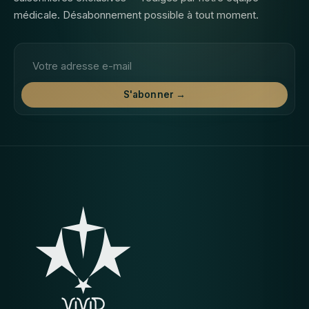
médicale. Désabonnement possible à tout moment.
Adresse email
S'abonner →