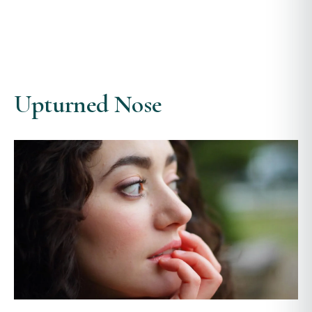
Upturned Nose