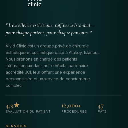
" L’excellence esthétique, raffinée à Istanbul –
pour chaque patient, pour chaque parcours. "
Vivid Clinic est un groupe privé de chirurgie
esthétique et cosmétique basé à Atakoy, Istanbul.
Nous prenons en charge des patients
internationaux dans notre hôpital partenaire
accrédité JCI, leur offrant une expérience
personnalisée et un service de conciergerie
complet.
4,9★
12,000+
47
ÉVALUATION DU PATIENT
PROCÉDURES
PAYS
SERVICES