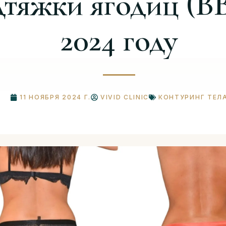
дтяжки ягодиц (BB
2024 году
11 НОЯБРЯ 2024 Г.
VIVID CLINIC
КОНТУРИНГ ТЕЛ