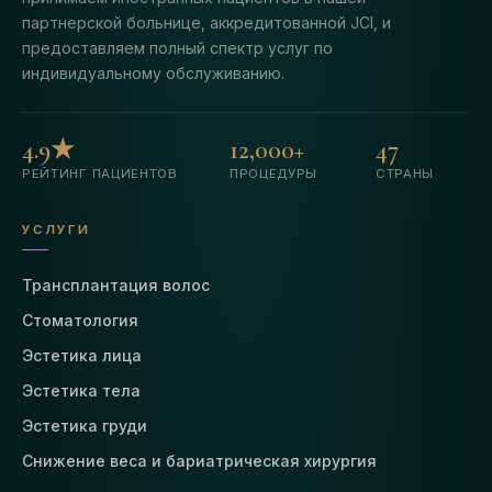
партнерской больнице, аккредитованной JCI, и
предоставляем полный спектр услуг по
индивидуальному обслуживанию.
4.9★
12,000+
47
РЕЙТИНГ ПАЦИЕНТОВ
ПРОЦЕДУРЫ
СТРАНЫ
УСЛУГИ
Трансплантация волос
Стоматология
Эстетика лица
Эстетика тела
Эстетика груди
Снижение веса и бариатрическая хирургия