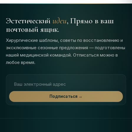
Эстетический
идеи
, Прямо в ваш
почтовый ящик.
Хирургические шаблоны, советы по восстановлению и
эксклюзивные сезонные предложения — подготовлены
нашей медицинской командой. Отписаться можно в
любое время.
Адрес электронной почты
Подписаться →