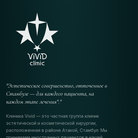
"Эстетическое совершенство, отточенное в
Стамбуле — для каждого пациента, на
каждом этапе лечения"."
Клиника Vivid — это частная группа клиник
эстетической и косметической хирургии,
расположенная в районе Атакой, Стамбул. Мы
принимаем иностранных пациентов в нашей