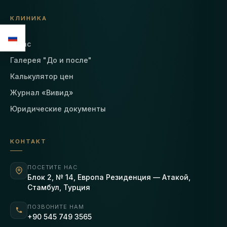
КЛИНИКА
О нас
Галерея "До и после"
Калькулятор цен
Журнал «Вивид»
Юридические документы
КОНТАКТ
ПОСЕТИТЕ НАС
Блок 2, № 14, Европа Резиденция — Атакой,
Стамбул, Турция
ПОЗВОНИТЕ НАМ
+90 545 749 3565