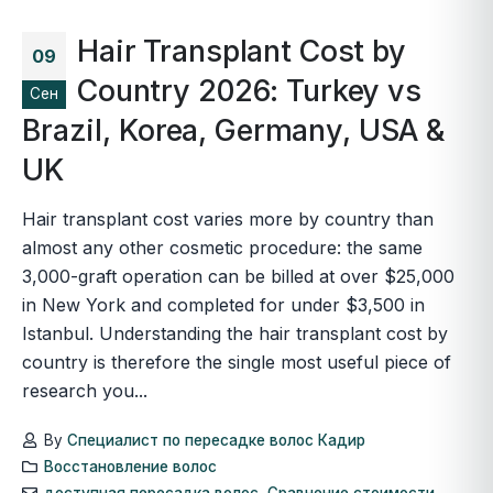
Hair Transplant Cost by
09
Country 2026: Turkey vs
Сен
Brazil, Korea, Germany, USA &
UK
Hair transplant cost varies more by country than
almost any other cosmetic procedure: the same
3,000-graft operation can be billed at over $25,000
in New York and completed for under $3,500 in
Istanbul. Understanding the hair transplant cost by
country is therefore the single most useful piece of
research you...
By
Специалист по пересадке волос Кадир
Восстановление волос