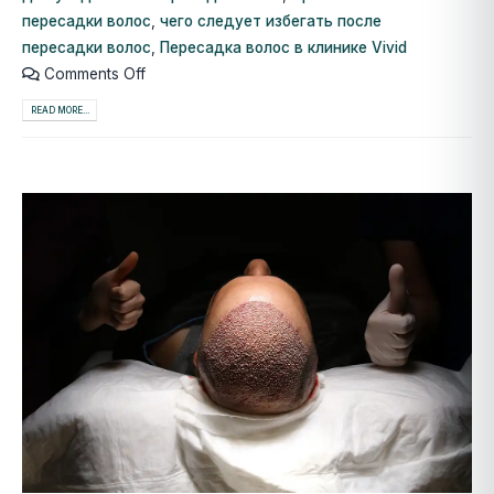
пересадки волос
,
чего следует избегать после
пересадки волос
,
Пересадка волос в клинике Vivid
Comments Off
READ MORE...