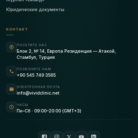
Юридические документы
КОНТАКТ
ПОСЕТИТЕ НАС
Блок 2, № 14, Европа Резиденция — Атакой,
Стамбул, Турция
ПОЗВОНИТЕ НАМ
+90 545 749 3565
ЭЛЕКТРОННАЯ ПОЧТА
info@vividclinic.net
ЧАСЫ
Пн–Сб · 09:00–20:00 (GMT+3)