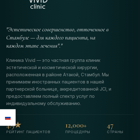
"Эстетическое совершенство, отточенное в
Стамбуле — для каждого пациента, на
каждом этапе лечения"."
Клиника Vivid — это частная группа клиник
эстетической и косметической хирургии,
расположенная в районе Атакой, Стамбул. Мы
принимаем иностранных пациентов в нашей
партнерской больнице, аккредитованной JCI, и
предоставляем полный спектр услуг по
индивидуальному обслуживанию.
4.9★
12,000+
47
РЕЙТИНГ ПАЦИЕНТОВ
ПРОЦЕДУРЫ
СТРАНЫ