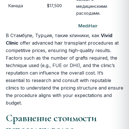
Канада
$17,500
медицинскими
расходами.
MediHair
В Стамбуле, Турция, такие клиники, как
Vivid
Clinic
offer advanced hair transplant procedures at
competitive prices, ensuring high-quality results.
Factors such as the number of grafts required, the
technique used (e.g., FUE or DHI), and the clinic’s
reputation can influence the overall cost. It’s
essential to research and consult with reputable
clinics to understand the pricing structure and ensure
the procedure aligns with your expectations and
budget.
Сравнение стоимости