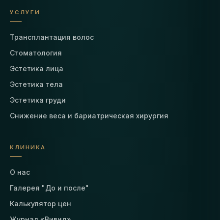
УСЛУГИ
Трансплантация волос
Стоматология
Эстетика лица
Эстетика тела
Эстетика груди
Снижение веса и бариатрическая хирургия
КЛИНИКА
О нас
Галерея "До и после"
Калькулятор цен
Журнал «Вивид»