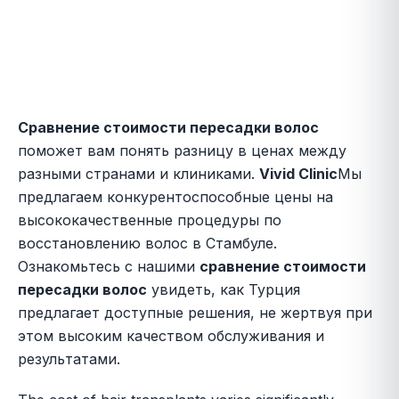
Сравнение стоимости пересадки волос
поможет вам понять разницу в ценах между
разными странами и клиниками.
Vivid Clinic
Мы
предлагаем конкурентоспособные цены на
высококачественные процедуры по
восстановлению волос в Стамбуле.
Ознакомьтесь с нашими
сравнение стоимости
пересадки волос
увидеть, как Турция
предлагает доступные решения, не жертвуя при
этом высоким качеством обслуживания и
результатами.