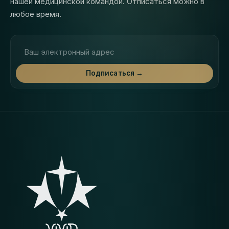
нашей медицинской командой. Отписаться можно в
любое время.
Адрес электронной почты
Подписаться →