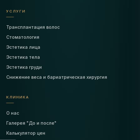
УСЛУГИ
Трансплантация волос
Стоматология
Эстетика лица
Эстетика тела
Эстетика груди
Снижение веса и бариатрическая хирургия
КЛИНИКА
О нас
Галерея "До и после"
Калькулятор цен