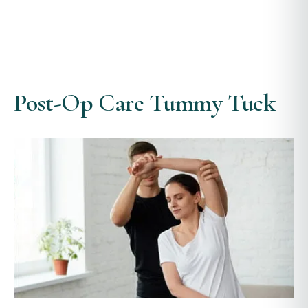
Post-Op Care Tummy Tuck