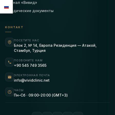
Журнал «Вивид»
Юридические документы
КОНТАКТ
ПОСЕТИТЕ НАС
Блок 2, № 14, Европа Резиденция — Атакой,
Стамбул, Турция
ПОЗВОНИТЕ НАМ
+90 545 749 3565
ЭЛЕКТРОННАЯ ПОЧТА
info@vividclinic.net
ЧАСЫ
Пн–Сб · 09:00–20:00 (GMT+3)