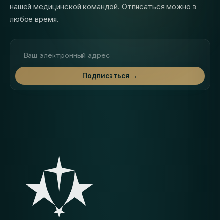
нашей медицинской командой. Отписаться можно в
любое время.
Адрес электронной почты
Подписаться →