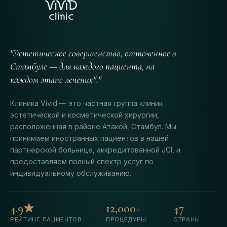
"Эстетическое совершенство, отточенное в
Стамбуле — для каждого пациента, на
каждом этапе лечения"."
Клиника Vivid — это частная группа клиник
эстетической и косметической хирургии,
расположенная в районе Атакой, Стамбул. Мы
принимаем иностранных пациентов в нашей
партнерской больнице, аккредитованной JCI, и
предоставляем полный спектр услуг по
индивидуальному обслуживанию.
4.9★
12,000+
47
РЕЙТИНГ ПАЦИЕНТОВ
ПРОЦЕДУРЫ
СТРАНЫ