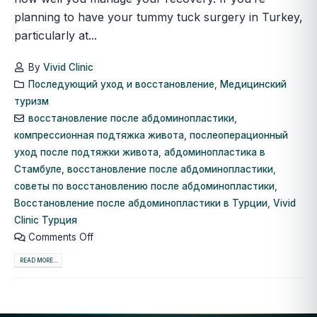
planning to have your tummy tuck surgery in Turkey,
particularly at...
By
Vivid Clinic
Последующий уход и восстановление
,
Медицинский
туризм
восстановление после абдоминопластики
,
компрессионная подтяжка живота
,
послеоперационный
уход после подтяжки живота
,
абдоминопластика в
Стамбуле
,
восстановление после абдоминопластики
,
советы по восстановлению после абдоминопластики
,
Восстановление после абдоминопластики в Турции
,
Vivid
Clinic Турция
Comments Off
READ MORE...