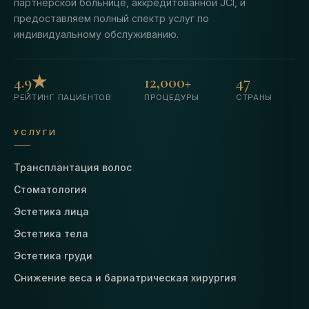
партнерской больнице, аккредитованной JCI, и
предоставляем полный спектр услуг по
индивидуальному обслуживанию.
4.9★
12,000+
47
РЕЙТИНГ ПАЦИЕНТОВ
ПРОЦЕДУРЫ
СТРАНЫ
УСЛУГИ
Трансплантация волос
Стоматология
Эстетика лица
Эстетика тела
Эстетика груди
Снижение веса и бариатрическая хирургия