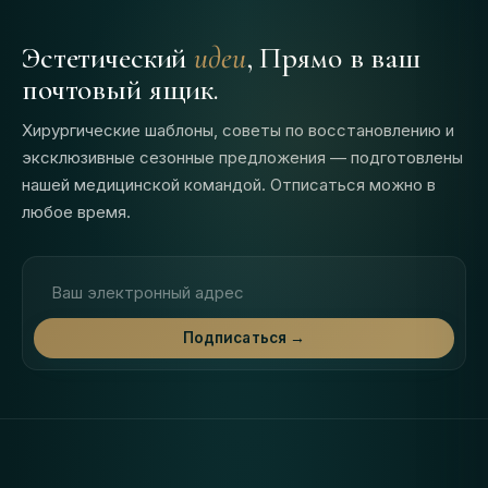
Эстетический
идеи
, Прямо в ваш
почтовый ящик.
Хирургические шаблоны, советы по восстановлению и
эксклюзивные сезонные предложения — подготовлены
нашей медицинской командой. Отписаться можно в
любое время.
Адрес электронной почты
Подписаться →