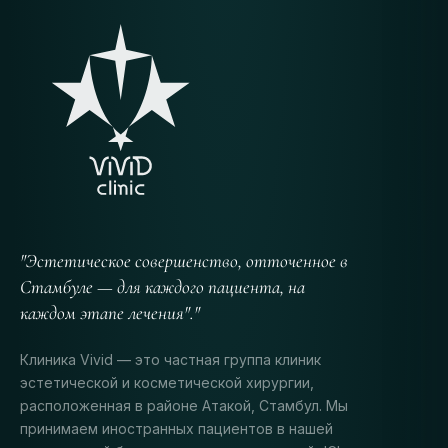
"Эстетическое совершенство, отточенное в
Стамбуле — для каждого пациента, на
каждом этапе лечения"."
Клиника Vivid — это частная группа клиник
эстетической и косметической хирургии,
расположенная в районе Атакой, Стамбул. Мы
принимаем иностранных пациентов в нашей