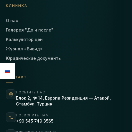
КЛИНИКА
О нас
Галерея "До и после"
Калькулятор цен
Журнал «Вивид»
Юридические документы
КОНТАКТ
ПОСЕТИТЕ НАС
Блок 2, № 14, Европа Резиденция — Атакой,
Стамбул, Турция
ПОЗВОНИТЕ НАМ
+90 545 749 3565