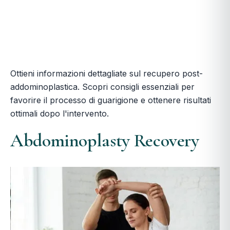
Ottieni informazioni dettagliate sul recupero post-
addominoplastica. Scopri consigli essenziali per
favorire il processo di guarigione e ottenere risultati
ottimali dopo l'intervento.
Abdominoplasty Recovery