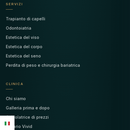
SERVIZI
Trapianto di capelli
Odontoiatria
Estetica del viso
Estetica del corpo
Estetica del seno
Perdita di peso e chirurgia bariatrica
CLINICA
Chi siamo
Galleria prima e dopo
Calcolatrice di prezzi
Il diario Vivid