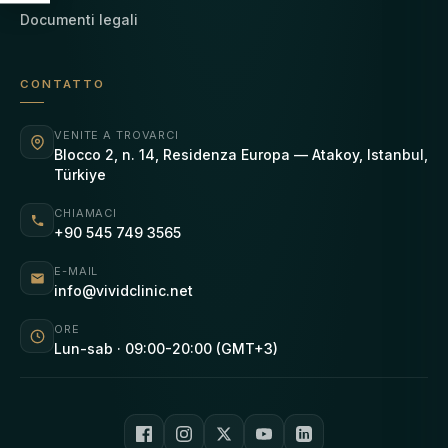
Documenti legali
CONTATTO
VENITE A TROVARCI
Blocco 2, n. 14, Residenza Europa — Atakoy, Istanbul,
Türkiye
CHIAMACI
+90 545 749 3565
E-MAIL
info@vividclinic.net
ORE
Lun-sab · 09:00-20:00 (GMT+3)