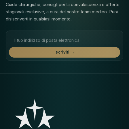
Guide chirurgiche, consigli per la convalescenza e offerte
stagionali esclusive, a cura del nostro team medico. Puoi
disiscriverti in qualsiasi momento.
Indirizzo e-mail
Iscriviti →