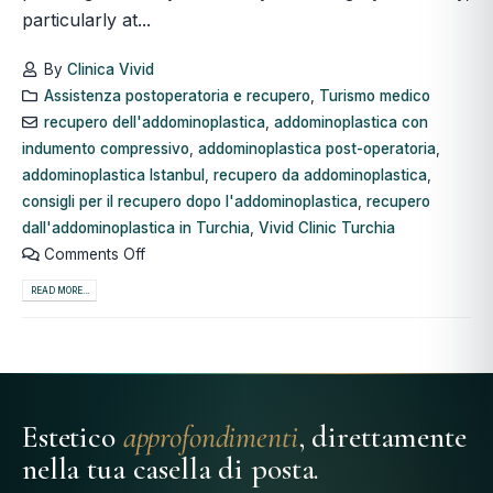
particularly at...
By
Clinica Vivid
Assistenza postoperatoria e recupero
,
Turismo medico
recupero dell'addominoplastica
,
addominoplastica con
indumento compressivo
,
addominoplastica post-operatoria
,
addominoplastica Istanbul
,
recupero da addominoplastica
,
consigli per il recupero dopo l'addominoplastica
,
recupero
dall'addominoplastica in Turchia
,
Vivid Clinic Turchia
Comments Off
READ MORE...
Estetico
approfondimenti
, direttamente
nella tua casella di posta.