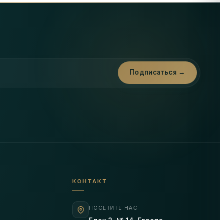
ы
Подписаться →
КОНТАКТ
ПОСЕТИТЕ НАС