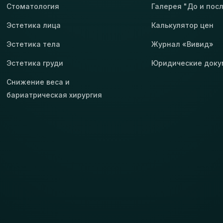
Стоматология
Галерея "До и пос
Эстетика лица
Калькулятор цен
Эстетика тела
Журнал «Вивид»
Эстетика груди
Юридические док
Снижение веса и
бариатрическая хирургия