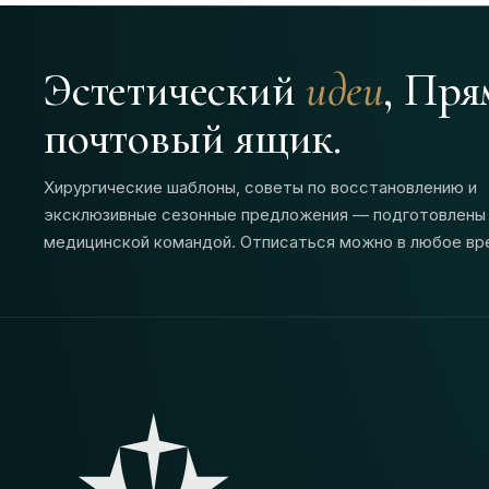
Эстетический
идеи
, Пря
почтовый ящик.
Хирургические шаблоны, советы по восстановлению и
эксклюзивные сезонные предложения — подготовлены
медицинской командой. Отписаться можно в любое вр