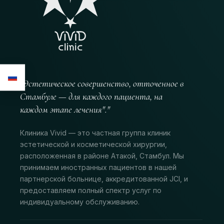
"Эстетическое совершенство, отточенное в
Стамбуле — для каждого пациента, на
каждом этапе лечения"."
Клиника Vivid — это частная группа клиник
эстетической и косметической хирургии,
расположенная в районе Атакой, Стамбул. Мы
принимаем иностранных пациентов в нашей
партнерской больнице, аккредитованной JCI, и
предоставляем полный спектр услуг по
индивидуальному обслуживанию.