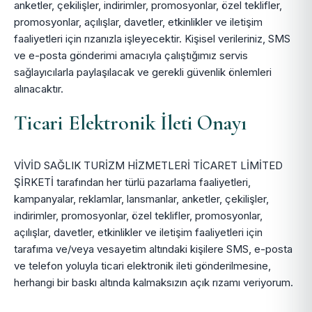
anketler, çekilişler, indirimler, promosyonlar, özel teklifler,
promosyonlar, açılışlar, davetler, etkinlikler ve iletişim
faaliyetleri için rızanızla işleyecektir. Kişisel verileriniz, SMS
ve e-posta gönderimi amacıyla çalıştığımız servis
sağlayıcılarla paylaşılacak ve gerekli güvenlik önlemleri
alınacaktır.
Ticari Elektronik İleti Onayı
VİVİD SAĞLIK TURİZM HİZMETLERİ TİCARET LİMİTED
ŞİRKETİ tarafından her türlü pazarlama faaliyetleri,
kampanyalar, reklamlar, lansmanlar, anketler, çekilişler,
indirimler, promosyonlar, özel teklifler, promosyonlar,
açılışlar, davetler, etkinlikler ve iletişim faaliyetleri için
tarafıma ve/veya vesayetim altındaki kişilere SMS, e-posta
ve telefon yoluyla ticari elektronik ileti gönderilmesine,
herhangi bir baskı altında kalmaksızın açık rızamı veriyorum.