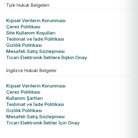
Türk Hukuk Belgeleri:
Kişisel Verilerin Korunması
Çerez Politikası
Site Kullanım Koşulları
Teslimat ve İade Politikası
Gizlilik Politikası
Mesafeli Satış Sözleşmesi
Ticari Elektronik İletilere İlişkin Onay
İngilizce Hukuki Belgeler
Kişisel Verilerin Korunması
Çerez Politikası
Kullanım Şartları
Teslimat ve İade Politikası
Gizlilik Politikası
Mesafeli Satış Sözleşmesi
Ticari Elektronik İletiler İçin Onay