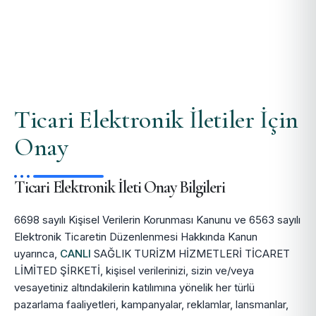
Ticari Elektronik İletiler İçin
Onay
Ticari Elektronik İleti Onay Bilgileri
6698 sayılı Kişisel Verilerin Korunması Kanunu ve 6563 sayılı
Elektronik Ticaretin Düzenlenmesi Hakkında Kanun
uyarınca,
CANLI
SAĞLIK TURİZM HİZMETLERİ TİCARET
LİMİTED ŞİRKETİ, kişisel verilerinizi, sizin ve/veya
vesayetiniz altındakilerin katılımına yönelik her türlü
pazarlama faaliyetleri, kampanyalar, reklamlar, lansmanlar,