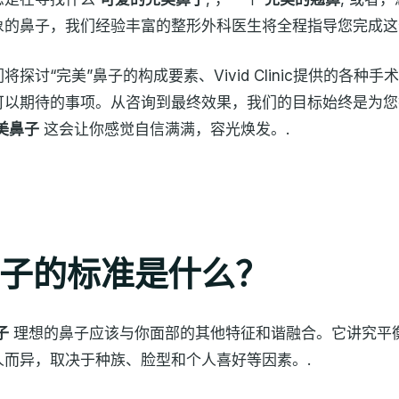
象的鼻子，我们经验丰富的整形外科医生将全程指导您完成这
探讨“完美”鼻子的构成要素、Vivid Clinic提供的各种
可以期待的事项。从咨询到最终效果，我们的目标始终是为您
美鼻子
这会让你感觉自信满满，容光焕发。.
子的标准是什么？
子
理想的鼻子应该与你面部的其他特征和谐融合。它讲究平
人而异，取决于种族、脸型和个人喜好等因素。.