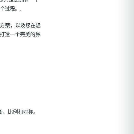
个过程。.
手术方案，以及您在隆
打造一个完美的鼻
衡、比例和对称。