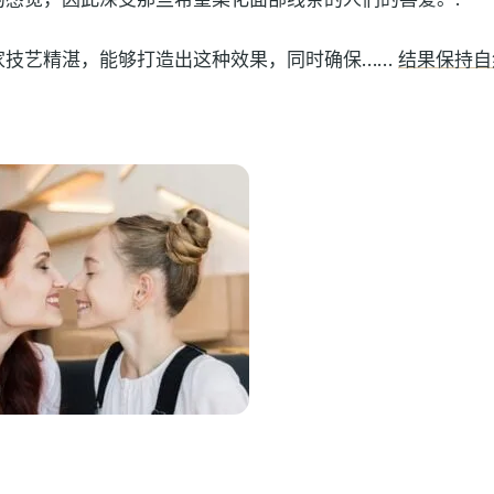
家技艺精湛，能够打造出这种效果，同时确保……
结果保持自