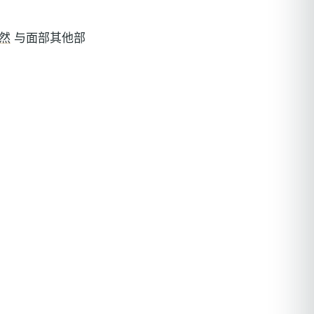
然
与面部其他部