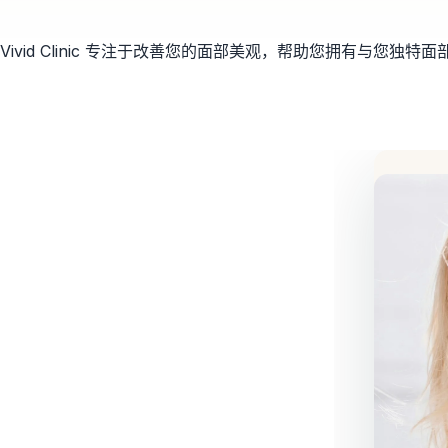
Vivid Clinic 专注于改善您的面部美观，帮助您拥有与您独