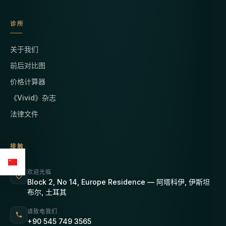
诊所
关于我们
前后对比图
价格计算器
《Vivid》杂志
法律文件
接触
欢迎光临
Block 2, No 14, Europe Residence — 阿塔科伊, 伊斯坦
布尔, 土耳其
请致电我们
+90 545 749 3565