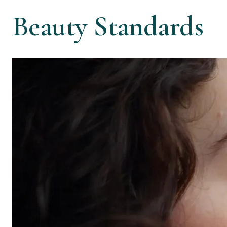
Beauty Standards