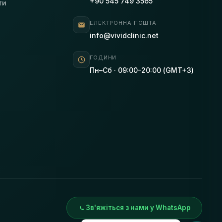
+90 545 749 3565
ти
ЕЛЕКТРОННА ПОШТА
info@vividclinic.net
ГОДИНИ
Пн–Сб · 09:00–20:00 (GMT+3)
Зв'яжіться з нами у WhatsApp