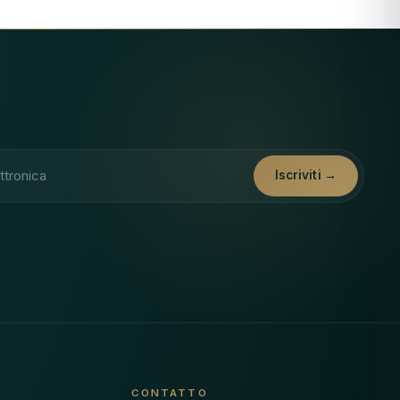
Iscriviti →
CONTATTO