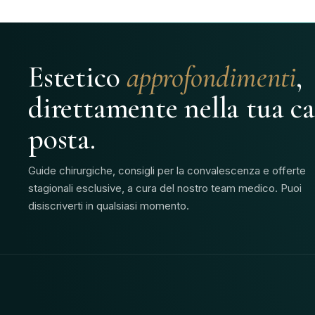
Estetico
approfondimenti
,
direttamente nella tua ca
posta.
Guide chirurgiche, consigli per la convalescenza e offerte
stagionali esclusive, a cura del nostro team medico. Puoi
disiscriverti in qualsiasi momento.