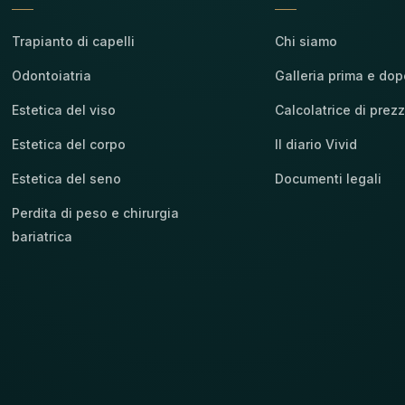
Trapianto di capelli
Chi siamo
Odontoiatria
Galleria prima e dop
Estetica del viso
Calcolatrice di prezz
Estetica del corpo
Il diario Vivid
Estetica del seno
Documenti legali
Perdita di peso e chirurgia
bariatrica