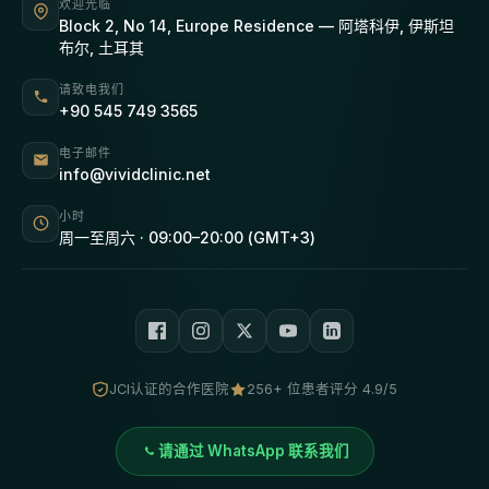
欢迎光临
Block 2, No 14, Europe Residence — 阿塔科伊, 伊斯坦
布尔, 土耳其
请致电我们
+90 545 749 3565
电子邮件
info@vividclinic.net
小时
周一至周六 · 09:00–20:00 (GMT+3)
JCI认证的合作医院
256+ 位患者评分 4.9/5
请通过 WhatsApp 联系我们