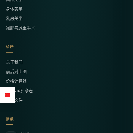
身体美学
乳房美学
减肥与减重手术
诊所
关于我们
前后对比图
价格计算器
《Vivid》杂志
法律文件
接触