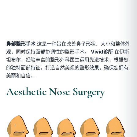
鼻部整形手术
这是一种旨在改善鼻子形状、大小和整体外
观，同时保持面部协调性的整形手术。
Vivid诊所
在伊斯
坦布尔，经验丰富的整形外科医生运用先进技术，根据您
的独特面部特征，打造自然美观的整形效果，确保您拥有
美丽和自信。.
Aesthetic Nose Surgery