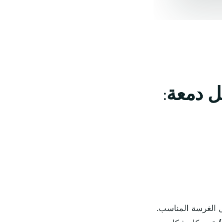
 دمعة:
ل الغرسة المناسب.