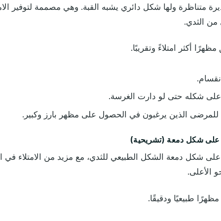
ة متناظرة ولها شكل دائري يشبه القبة. وهي مصممة لتوفير الامتل
من الثدي.
ظهرًا أكثر امتلاءً وتقريبًا.
نقسام.
لى شكله حتى لو دارت الغرسة.
لمرضى الذين يرغبون في الحصول على مظهر بارز وكبير.
لى شكل دمعة الشكل الطبيعي للثدي، مع مزيد من الامتلاء في ا
 الأعلى.
ظهرًا طبيعيًا ودقيقًا.