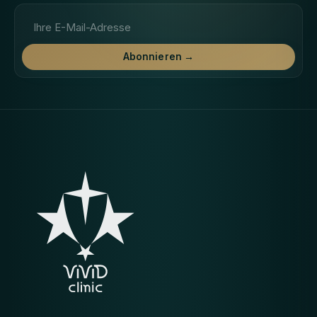
E-Mail-Adresse
Abonnieren →