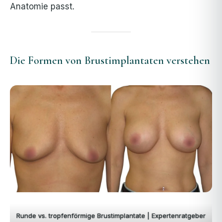
Anatomie passt.
Die Formen von Brustimplantaten verstehen
Runde vs. tropfenförmige Brustimplantate | Expertenratgeber