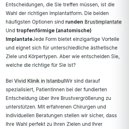
Entscheidungen, die Sie treffen müssen, ist die
Wahl der richtigen Implantatform. Die beiden
häufigsten Optionen sind
runden
Brustimplantate
Und
tropfenförmige (anatomische)
Implantate
Jede Form bietet einzigartige Vorteile
und eignet sich für unterschiedliche ästhetische
Ziele und Körpertypen. Aber wie entscheiden Sie,
welche die richtige für Sie ist?
Bei
Vivid Klinik in Istanbul
Wir sind darauf
spezialisiert, Patientinnen bei der fundierten
Entscheidung über ihre Brustvergrößerung zu
unterstützen. Mit erfahrenen Chirurgen und
individuellen Beratungen stellen wir sicher, dass
Ihre Wahl perfekt zu Ihren Zielen und Ihrer