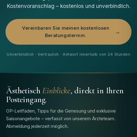
Kostenvoranschlag – kostenlos und unverbindlich.
Vereinbaren Sie meinen kostenlosen
Beratungstermin.
Unverbindlich · Vertraulich · Antwort innerhalb von 24 Stunden
Ästhetisch
Einblicke
, direkt in Ihren
Posteingang.
OP-Leitfäden, Tipps für die Genesung und exklusive
Saisonangebote – verfasst von unserem Ärzteteam.
Abmeldung jederzeit möglich.