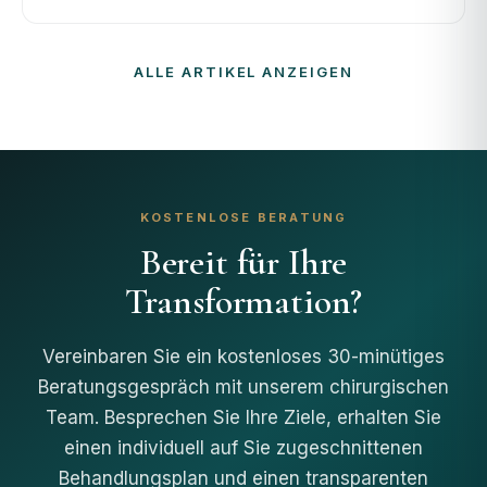
ALLE ARTIKEL ANZEIGEN
KOSTENLOSE BERATUNG
Bereit für Ihre
Transformation?
Vereinbaren Sie ein kostenloses 30-minütiges
Beratungsgespräch mit unserem chirurgischen
Team. Besprechen Sie Ihre Ziele, erhalten Sie
einen individuell auf Sie zugeschnittenen
Behandlungsplan und einen transparenten