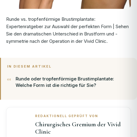
Runde vs. tropfenförmige Brustimplantate:
Expertenratgeber zur Auswahl der perfekten Form | Sehen
Sie den dramatischen Unterschied in Brustform und -
symmetrie nach der Operation in der Vivid Clinic.
IN DIESEM ARTIKEL
Runde oder tropfenförmige Brustimplantate:
Welche Form ist die richtige für Sie?
REDAKTIONELL GEPRÜFT VON
Chirurgisches Gremium der Vivid
Clinic