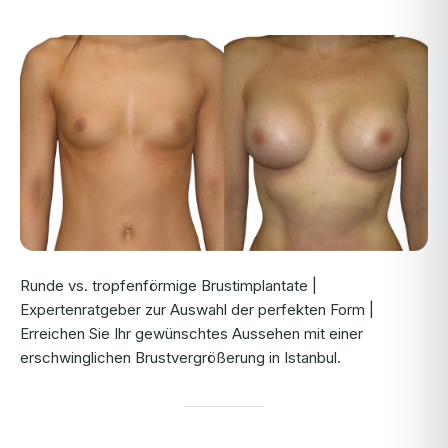
Runde vs. tropfenförmige Brustimplantate |
Expertenratgeber zur Auswahl der perfekten Form |
Erreichen Sie Ihr gewünschtes Aussehen mit einer
erschwinglichen Brustvergrößerung in Istanbul.