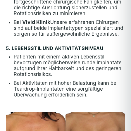
fortgeschrittene chirurgische Fähigkeiten, um
die richtige Ausrichtung sicherzustellen und
Rotationsrisiken zu minimieren.
Bei
Vivid Klinik
Unsere erfahrenen Chirurgen
sind auf beide Implantattypen spezialisiert und
sorgen so für außergewöhnliche Ergebnisse.
5. LEBENSSTIL UND AKTIVITÄTSNIVEAU
Patienten mit einem aktiven Lebensstil
bevorzugen möglicherweise runde Implantate
aufgrund ihrer Haltbarkeit und des geringeren
Rotationsrisikos.
Bei Aktivitäten mit hoher Belastung kann bei
Teardrop-Implantaten eine sorgfältige
Überwachung erforderlich sein.