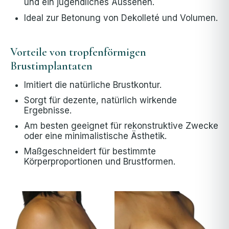
und ein jugendliches Aussehen.
Ideal zur Betonung von Dekolleté und Volumen.
Vorteile von tropfenförmigen
Brustimplantaten
Imitiert die natürliche Brustkontur.
Sorgt für dezente, natürlich wirkende
Ergebnisse.
Am besten geeignet für rekonstruktive Zwecke
oder eine minimalistische Ästhetik.
Maßgeschneidert für bestimmte
Körperproportionen und Brustformen.