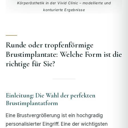
Körperästhetik in der Vivid Clinic – modellierte und
konturierte Ergebnisse
Runde oder tropfenförmige
Brustimplantate: Welche Form ist die
richtige für Sie?
Einleitung: Die Wahl der perfekten
Brustimplantatform
Eine Brustvergrößerung ist ein hochgradig
personalisierter Eingriff. Eine der wichtigsten