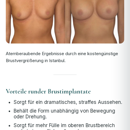
Atemberaubende Ergebnisse durch eine kostengünstige
Brustvergrößerung in Istanbul.
Vorteile runder Brustimplantate
Sorgt für ein dramatisches, straffes Aussehen.
Behält die Form unabhängig von Bewegung
oder Drehung.
Sorgt für mehr Fülle im oberen Brustbereich