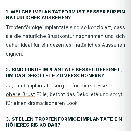
1. WELCHE IMPLANTATFORM IST BESSER FÜR EIN
NATÜRLICHES AUSSEHEN?
Tropfenförmige Implantate sind so konzipiert, dass
sie die natürliche Brustkontur nachahmen und sich
daher ideal für ein dezentes, natürliches Aussehen
eignen.
2. SIND RUNDE IMPLANTATE BESSER GEEIGNET,
UM DAS DEKOLLETÉ ZU VERSCHÖNERN?
Ja, rund
Implantate sorgen für eine bessere
obere Brust
Fülle, betont das Dekolleté und sorgt
für einen dramatischeren Look.
3. STELLEN TROPFENFÖRMIGE IMPLANTATE EIN
HÖHERES RISIKO DAR?