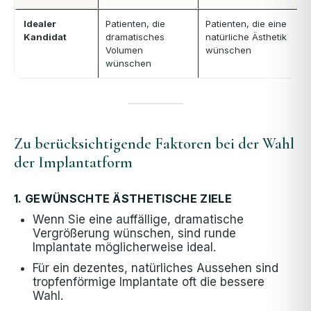
Idealer
Patienten, die
Patienten, die eine
Kandidat
dramatisches
natürliche Ästhetik
Volumen
wünschen
wünschen
Zu berücksichtigende Faktoren bei der Wahl
der Implantatform
1. GEWÜNSCHTE ÄSTHETISCHE ZIELE
Wenn Sie eine auffällige, dramatische
Vergrößerung wünschen, sind runde
Implantate möglicherweise ideal.
Für ein dezentes, natürliches Aussehen sind
tropfenförmige Implantate oft die bessere
Wahl.