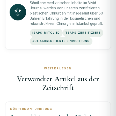
Sämtliche medizinischen Inhalte im Vivid
Journal werden von unseren zertifizierten
plastischen Chirurgen mit insgesamt über 50
Jahren Erfahrung in der kosmetischen und
rekonstruktiven Chirurgie in Istanbul geprüft.
ISAPS-MITGLIED
TSAPS-ZERTIFIZIERT
JCI-AKKREDITIERTE EINRICHTUNG
WEITERLESEN
Verwandter Artikel aus der
Zeitschrift
KÖRPERKONTURIERUNG