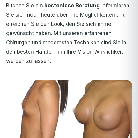
Buchen Sie ein
kostenlose Beratung
Informieren
Sie sich noch heute über Ihre Möglichkeiten und
erreichen Sie den Look, den Sie sich immer
gewünscht haben. Mit unseren erfahrenen
Chirurgen und modernsten Techniken sind Sie in
den besten Händen, um Ihre Vision Wirklichkeit
werden zu lassen.