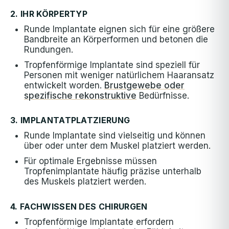
2. IHR KÖRPERTYP
Runde Implantate eignen sich für eine größere
Bandbreite an Körperformen und betonen die
Rundungen.
Tropfenförmige Implantate sind speziell für
Personen mit weniger natürlichem Haaransatz
entwickelt worden.
Brustgewebe oder
spezifische rekonstruktive
Bedürfnisse.
3. IMPLANTATPLATZIERUNG
Runde Implantate sind vielseitig und können
über oder unter dem Muskel platziert werden.
Für optimale Ergebnisse müssen
Tropfenimplantate häufig präzise unterhalb
des Muskels platziert werden.
4. FACHWISSEN DES CHIRURGEN
Tropfenförmige Implantate erfordern