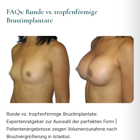
FAQs: Runde vs. tropfenförmige
Brustimplantate
Runde vs. tropfenförmige Brustimplantate:
Expertenratgeber zur Auswahl der perfekten Form |
Patientenergebnisse zeigen Volumenzunahme nach
Brustvergrößerung in Istanbul.