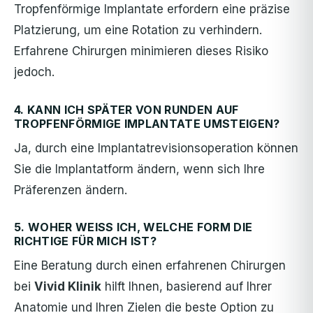
Tropfenförmige Implantate erfordern eine präzise
Platzierung, um eine Rotation zu verhindern.
Erfahrene Chirurgen minimieren dieses Risiko
jedoch.
4. KANN ICH SPÄTER VON RUNDEN AUF
TROPFENFÖRMIGE IMPLANTATE UMSTEIGEN?
Ja, durch eine Implantatrevisionsoperation können
Sie die Implantatform ändern, wenn sich Ihre
Präferenzen ändern.
5. WOHER WEISS ICH, WELCHE FORM DIE R
ICHTIGE FÜR MICH IST?
Eine Beratung durch einen erfahrenen Chirurgen
bei
Vivid Klinik
hilft Ihnen, basierend auf Ihrer
Anatomie und Ihren Zielen die beste Option zu