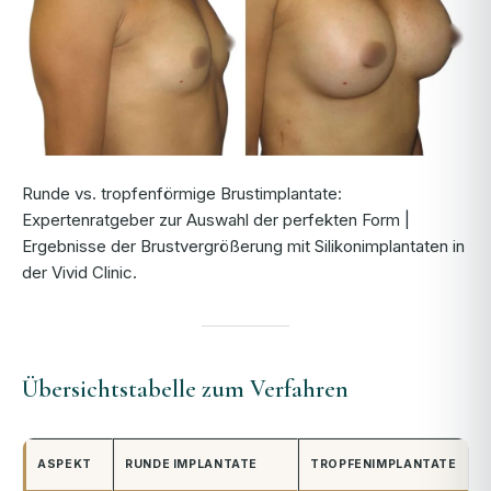
Runde vs. tropfenförmige Brustimplantate:
Expertenratgeber zur Auswahl der perfekten Form |
Ergebnisse der Brustvergrößerung mit Silikonimplantaten in
der Vivid Clinic.
Übersichtstabelle zum Verfahren
ASPEKT
RUNDE IMPLANTATE
TROPFENIMPLANTATE