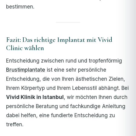
bestimmen.
Fazit: Das richtige Implantat mit Vivid
Clinic wählen
Entscheidung zwischen rund und tropfenförmig
Brustimplantate
ist eine sehr persönliche
Entscheidung, die von Ihren ästhetischen Zielen,
Ihrem Körpertyp und Ihrem Lebensstil abhängt. Bei
Vivid Klinik in Istanbul
, wir möchten Ihnen durch
persönliche Beratung und fachkundige Anleitung
dabei helfen, eine fundierte Entscheidung zu
treffen.