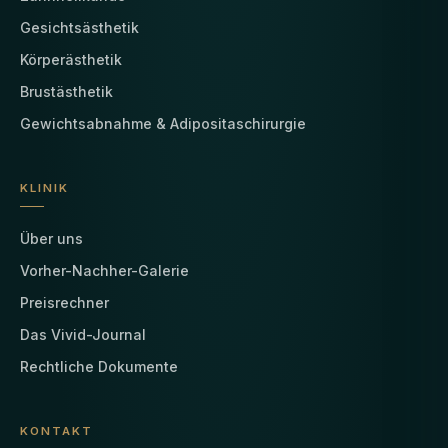
Gesichtsästhetik
Körperästhetik
Brustästhetik
Gewichtsabnahme & Adipositaschirurgie
KLINIK
Über uns
Vorher-Nachher-Galerie
Preisrechner
Das Vivid-Journal
Rechtliche Dokumente
KONTAKT