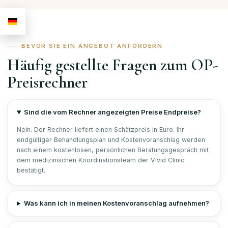
BEVOR SIE EIN ANGEBOT ANFORDERN
Häufig gestellte Fragen zum OP-
Preisrechner
Sind die vom Rechner angezeigten Preise Endpreise?
Nein. Der Rechner liefert einen Schätzpreis in Euro. Ihr
endgültiger Behandlungsplan und Kostenvoranschlag werden
nach einem kostenlosen, persönlichen Beratungsgespräch mit
dem medizinischen Koordinationsteam der Vivid Clinic
bestätigt.
Was kann ich in meinen Kostenvoranschlag aufnehmen?