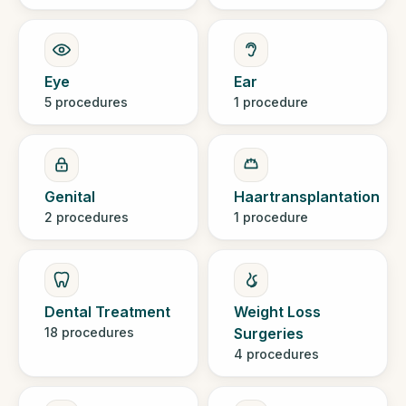
Eye
Ear
5 procedures
1 procedure
Genital
Haartransplantation
2 procedures
1 procedure
Dental Treatment
Weight Loss
18 procedures
Surgeries
4 procedures