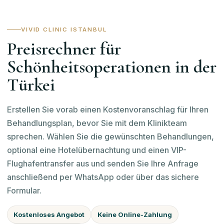
VIVID CLINIC ISTANBUL
Preisrechner für
Schönheitsoperationen in der
Türkei
Erstellen Sie vorab einen Kostenvoranschlag für Ihren
Behandlungsplan, bevor Sie mit dem Klinikteam
sprechen. Wählen Sie die gewünschten Behandlungen,
optional eine Hotelübernachtung und einen VIP-
Flughafentransfer aus und senden Sie Ihre Anfrage
anschließend per WhatsApp oder über das sichere
Formular.
Kostenloses Angebot
Keine Online-Zahlung