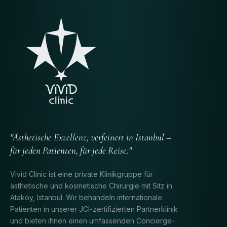
"Ästhetische Exzellenz, verfeinert in Istanbul –
für jeden Patienten, für jede Reise."
Vivid Clinic ist eine private Klinikgruppe für
ästhetische und kosmetische Chirurgie mit Sitz in
Ataköy, Istanbul. Wir behandeln internationale
Patienten in unserer JCI-zertifizierten Partnerklinik
und bieten ihnen einen umfassenden Concierge-