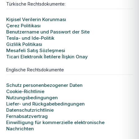
Türkische Rechtsdokumente:
Kişisel Verilerin Korunması
Çerez Politikası
Benutzername und Passwort der Site
Tesla- und Ide-Politik
Gizlilik Politikası
Mesafeli Satış Sözleşmesi
Ticari Elektronik İletilere İlişkin Onay
Englische Rechtsdokumente
Schutz personenbezogener Daten
Cookie-Richtlinie
Nutzungsbedingungen
Liefer- und Rückgabebedingungen
Datenschutzrichtlinie
Fernabsatzvertrag
Einwilligung für kommerzielle elektronische
Nachrichten