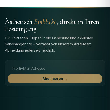
Ästhetisch
Einblicke
, direkt in Ihren
Posteingang.
OP-Leitfäden, Tipps für die Genesung und exklusive
Saisonangebote – verfasst von unserem Ärzteteam.
Abmeldung jederzeit möglich.
E-Mail-Adresse
Abonnieren →