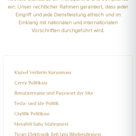
ein. Unser rechtlicher Rahmen garantiert, dass jeder
Eingriff und jede Dienstleistung ethisch und im
Einklang mit nationalen und internationalen
Vorschriften durchgeführt wird.
Kişisel Verilerin Korunması
Çerez Politikası
Benutzername und Passwort der Site
Tesla- und Ide-Politik
Gizlilik Politikası
Mesafeli Satış Sözleşmesi
Ticari Elektronik İleti İzni Bilgilendirmesi