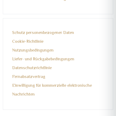
Schutz personenbezogener Daten
Cookie-Richtlinie
Nutzungsbedingungen
Liefer- und Rückgabebedingungen
Datenschutzrichtlinie
Fernabsatzvertrag
Einwilligung für kommerzielle elektronische
Nachrichten