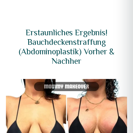
Erstaunliches Ergebnis!
Bauchdeckenstraffung
(Abdominoplastik) Vorher &
Nachher