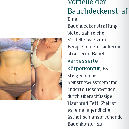
Vorteile der
Bauchdeckenstraf
Eine
Bauchdeckenstraffung
bietet zahlreiche
Vorteile, wie zum
Beispiel einen flacheren,
strafferen Bauch.,
verbesserte
, Es
Körperkontur
steigerte das
Selbstbewusstsein und
linderte Beschwerden
durch überschüssige
Haut und Fett. Ziel ist
es, eine jugendliche,
ästhetisch ansprechende
Bauchkontur zu