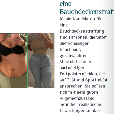
eine
Bauchdeckenstraf
Ideale Kandidaten für
eine
Bauchdeckenstraffung
sind Personen, die unter
überschüssiger
Bauchhaut,
geschwächter
Muskulatur oder
hartnäckigen
Fettpolstern leiden, die
auf Diät und Sport nicht
ansprechen. Sie sollten
sich in einem guten
Allgemeinzustand
befinden, realistische
Erwartungen an das