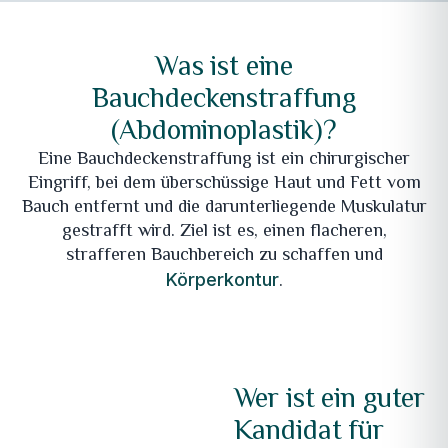
Was ist eine
Bauchdeckenstraffung
(Abdominoplastik)?
Eine Bauchdeckenstraffung ist ein chirurgischer
Eingriff, bei dem überschüssige Haut und Fett vom
Bauch entfernt und die darunterliegende Muskulatur
gestrafft wird. Ziel ist es, einen flacheren,
strafferen Bauchbereich zu schaffen und
.
Körperkontur
Wer ist ein guter
Kandidat für