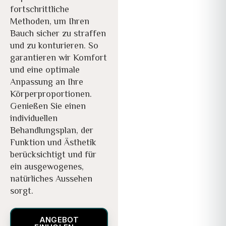
fortschrittliche
Methoden, um Ihren
Bauch sicher zu straffen
und zu konturieren. So
garantieren wir Komfort
und eine optimale
Anpassung an Ihre
Körperproportionen.
Genießen Sie einen
individuellen
Behandlungsplan, der
Funktion und Ästhetik
berücksichtigt und für
ein ausgewogenes,
natürliches Aussehen
sorgt.
ANGEBOT