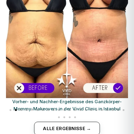
Vorher- und Nachher-Ergebnisse des Ganzkörper-
Mommy-Makeovers in der Vivid Clinic in Istanbul
ALLE ERGEBNISSE →