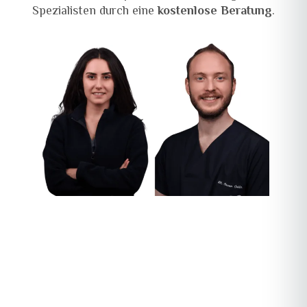
Spezialisten durch eine
kostenlose Beratung
.