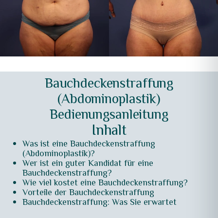
Bauchdeckenstraffung
(Abdominoplastik)
Bedienungsanleitung
Inhalt
Was ist eine Bauchdeckenstraffung
(Abdominoplastik)?
Wer ist ein guter Kandidat für eine
Bauchdeckenstraffung?
Wie viel kostet eine Bauchdeckenstraffung?
Vorteile der Bauchdeckenstraffung
Bauchdeckenstraffung: Was Sie erwartet