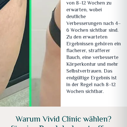
von 8–12 Wochen zu
erwarten, wobei
deutliche
Verbesserungen nach 4–
6 Wochen sichtbar sind.
Zu den erwarteten
Ergebnissen gehören ein
flacherer, strafferer
Bauch, eine verbesserte
Körperkontur und mehr
Selbstvertrauen. Das
endgültige Ergebnis ist
in der Regel nach 8–12
Wochen sichtbar.
Warum Vivid Clinic wählen?