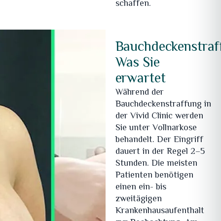
schaffen.
Bauchdeckenstraf
Was Sie
erwartet
Während der
Bauchdeckenstraffung in
der Vivid Clinic werden
Sie unter Vollnarkose
behandelt. Der Eingriff
dauert in der Regel 2–5
Stunden. Die meisten
Patienten benötigen
einen ein- bis
zweitägigen
Krankenhausaufenthalt