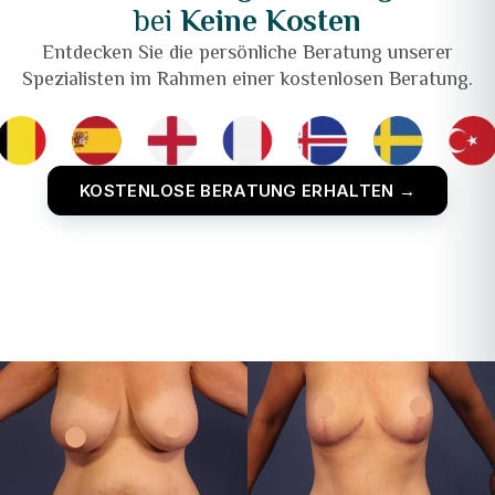
bei
Keine Kosten
Entdecken Sie die persönliche Beratung unserer
Spezialisten im Rahmen einer kostenlosen Beratung.
KOSTENLOSE BERATUNG ERHALTEN →