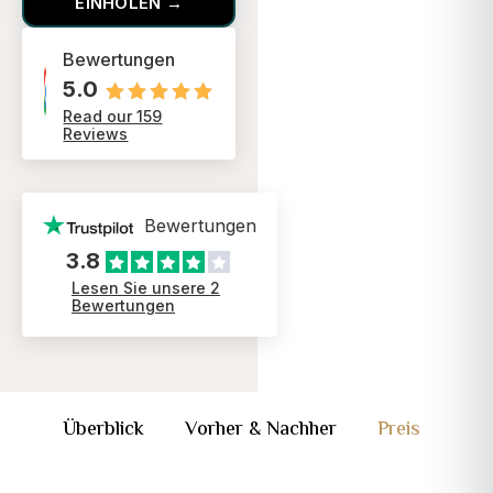
EINHOLEN →
Bewertungen
5.0
Read our 159
Reviews
Bewertungen
3.8
Lesen Sie unsere 2
Bewertungen
Überblick
Vorher & Nachher
Preis