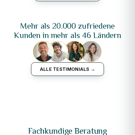
Mehr als 20.000 zufriedene
Kunden in mehr als 46 Ländern
ALLE TESTIMONIALS →
Fachkundige Beratung