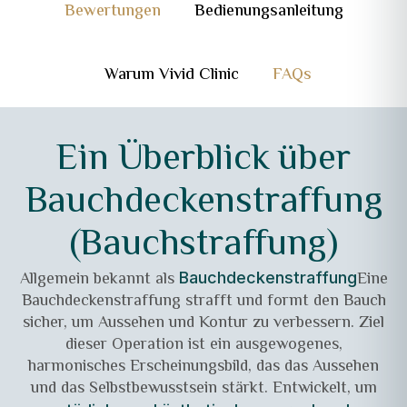
Bewertungen
Bedienungsanleitung
Warum Vivid Clinic
FAQs
Ein Überblick über
Bauchdeckenstraffung
(Bauchstraffung)
Allgemein bekannt als
Eine
Bauchdeckenstraffung
Bauchdeckenstraffung strafft und formt den Bauch
sicher, um Aussehen und Kontur zu verbessern. Ziel
dieser Operation ist ein ausgewogenes,
harmonisches Erscheinungsbild, das das Aussehen
und das Selbstbewusstsein stärkt. Entwickelt, um