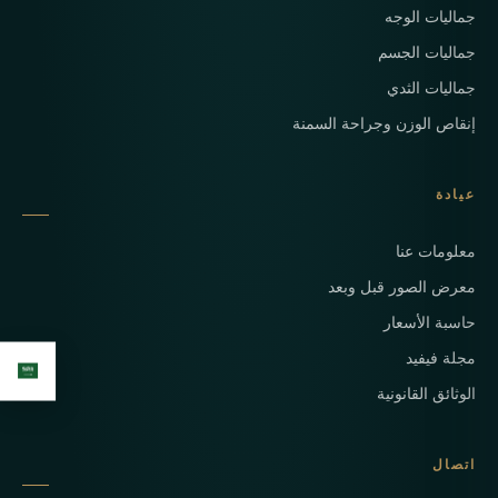
جماليات الوجه
جماليات الجسم
جماليات الثدي
إنقاص الوزن وجراحة السمنة
عيادة
معلومات عنا
معرض الصور قبل وبعد
حاسبة الأسعار
مجلة فيفيد
الوثائق القانونية
اتصال