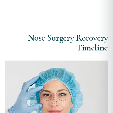
Nose Surgery Recovery
Timeline