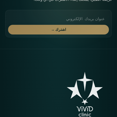
عنوان البريد الإلكتروني
اشترك →