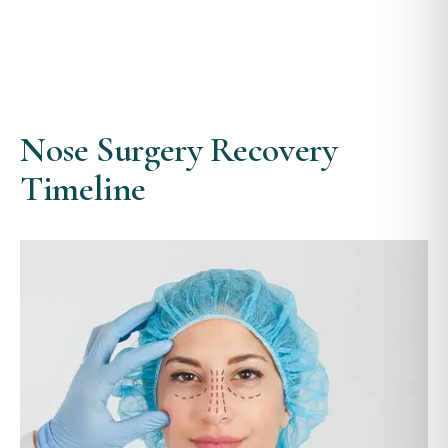
Nose Surgery Recovery
Timeline