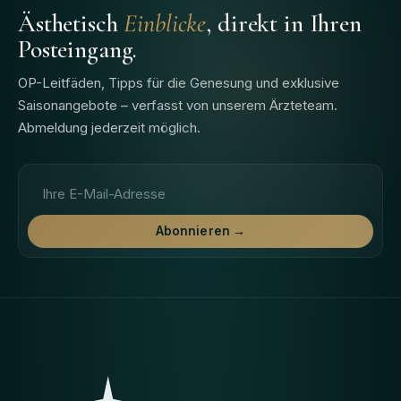
Ästhetisch
Einblicke
, direkt in Ihren
Posteingang.
OP-Leitfäden, Tipps für die Genesung und exklusive
Saisonangebote – verfasst von unserem Ärzteteam.
Abmeldung jederzeit möglich.
E-Mail-Adresse
Abonnieren →