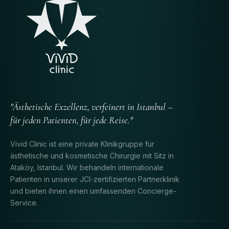
"Ästhetische Exzellenz, verfeinert in Istanbul –
für jeden Patienten, für jede Reise."
Vivid Clinic ist eine private Klinikgruppe für
ästhetische und kosmetische Chirurgie mit Sitz in
Ataköy, Istanbul. Wir behandeln internationale
Patienten in unserer JCI-zertifizierten Partnerklinik
und bieten ihnen einen umfassenden Concierge-
Service.