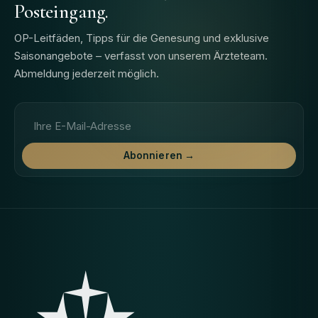
Posteingang.
OP-Leitfäden, Tipps für die Genesung und exklusive
Saisonangebote – verfasst von unserem Ärzteteam.
Abmeldung jederzeit möglich.
E-Mail-Adresse
Abonnieren →