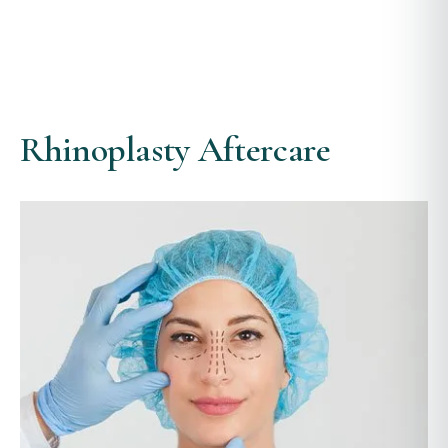
Rhinoplasty Aftercare