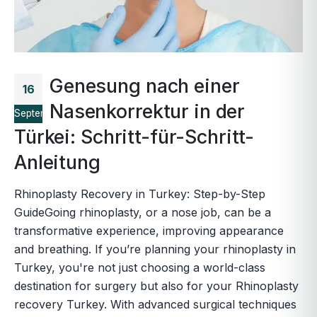
Genesung nach einer
16
Nasenkorrektur in der
September
Türkei: Schritt-für-Schritt-
Anleitung
Rhinoplasty Recovery in Turkey: Step-by-Step
GuideGoing rhinoplasty, or a nose job, can be a
transformative experience, improving appearance
and breathing. If you’re planning your rhinoplasty in
Turkey, you're not just choosing a world-class
destination for surgery but also for your Rhinoplasty
recovery Turkey. With advanced surgical techniques