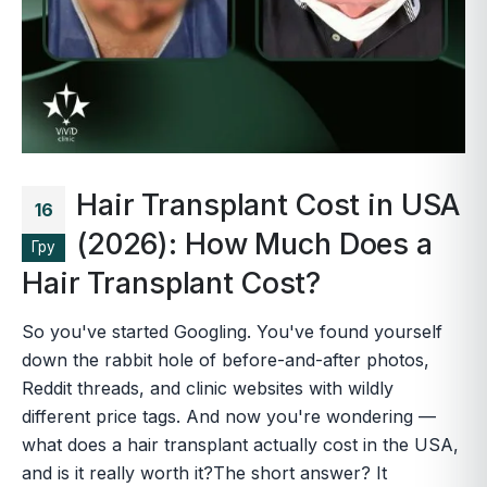
Hair Transplant Cost in USA
16
(2026): How Much Does a
Гру
Hair Transplant Cost?
So you've started Googling. You've found yourself
down the rabbit hole of before-and-after photos,
Reddit threads, and clinic websites with wildly
different price tags. And now you're wondering —
what does a hair transplant actually cost in the USA,
and is it really worth it?The short answer? It