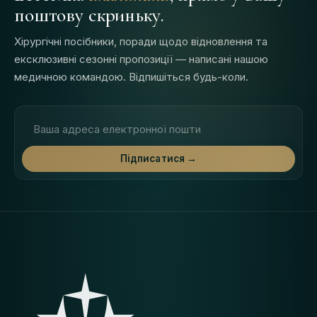
поштову скриньку.
Хірургічні посібники, поради щодо відновлення та
ексклюзивні сезонні пропозиції — написані нашою
медичною командою. Відпишіться будь-коли.
Адреса електронної пошти
Підписатися →