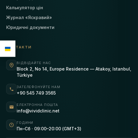
Калькулятор цін
Журнал «Яскравий»
Юридичні документи
КОНТАКТИ
ВІДВІДАЙТЕ НАС
Block 2, No 14, Europe Residence — Atakoy, Istanbul,
Türkiye
ЗАТЕЛЕФОНУЙТЕ НАМ
+90 545 749 3565
ЕЛЕКТРОННА ПОШТА
info@vividclinic.net
ГОДИНИ
Пн–Сб · 09:00–20:00 (GMT+3)