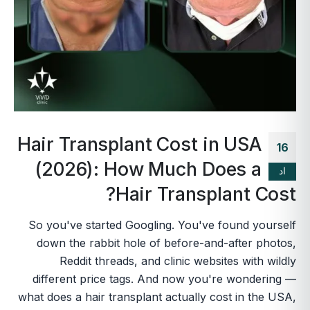
Hair Transplant Cost in USA
16
(2026): How Much Does a
اد
Hair Transplant Cost?
So you've started Googling. You've found yourself
down the rabbit hole of before-and-after photos,
Reddit threads, and clinic websites with wildly
different price tags. And now you're wondering —
what does a hair transplant actually cost in the USA,