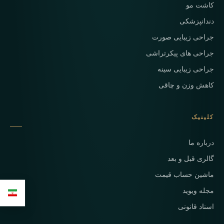
کاشت مو
دندانپزشکی
جراحی زیبایی صورت
جراحی های پیکرتراشی
جراحی زیبایی سینه
کاهش وزن و چاقی
کلینیک
درباره ما
گالری قبل و بعد
ماشین حساب قیمت
مجله ویوید
اسناد قانونی