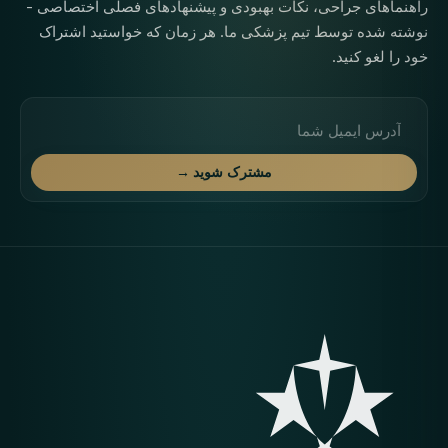
راهنماهای جراحی، نکات بهبودی و پیشنهادهای فصلی اختصاصی -
نوشته شده توسط تیم پزشکی ما. هر زمان که خواستید اشتراک
خود را لغو کنید.
آدرس ایمیل
مشترک شوید →