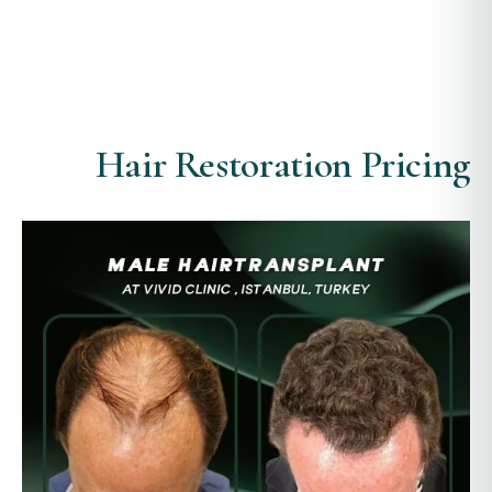
Hair Restoration Pricing