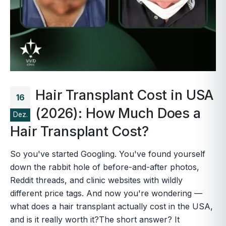
Hair Transplant Cost in USA
16
(2026): How Much Does a
Dez.
Hair Transplant Cost?
So you've started Googling. You've found yourself
down the rabbit hole of before-and-after photos,
Reddit threads, and clinic websites with wildly
different price tags. And now you're wondering —
what does a hair transplant actually cost in the USA,
and is it really worth it?The short answer? It