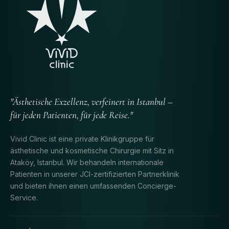
"Ästhetische Exzellenz, verfeinert in Istanbul –
für jeden Patienten, für jede Reise."
Vivid Clinic ist eine private Klinikgruppe für
ästhetische und kosmetische Chirurgie mit Sitz in
Ataköy, Istanbul. Wir behandeln internationale
Patienten in unserer JCI-zertifizierten Partnerklinik
und bieten ihnen einen umfassenden Concierge-
Service.