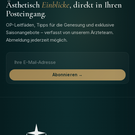
Ästhetisch
Einblicke
, direkt in Ihren
Posteingang.
OP-Leitfäden, Tipps für die Genesung und exklusive
Saisonangebote – verfasst von unserem Ärzteteam.
Abmeldung jederzeit möglich.
E-Mail-Adresse
Abonnieren →