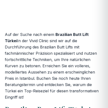
Auf der Suche nach einem
Brazilian Butt Lift
Türkei
In der Vivid Clinic sind wir auf die
Durchführung des Brazilian Butt Lifts mit
fachmännischer Präzision spezialisiert und nutzen
fortschrittliche Techniken, um Ihre natürlichen
Kurven zu betonen. Erreichen Sie ein volleres,
modelliertes Aussehen zu einem erschwinglichen
Preis in Istanbul. Buchen Sie noch heute Ihren
Beratungstermin und entdecken Sie, warum die
Türkei ein Top-Reiseziel für diesen transformativen
Eingriff ist!