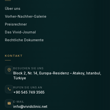
Über uns
Vorher-Nachher-Galerie
Preisrechner
Das Vivid-Journal
Rechtliche Dokumente
KONTAKT
BESUCHEN SIE UNS
Block 2, Nr. 14, Europa-Residenz – Atakoy, Istanbul,
Türkiye
RUFEN SIE UNS AN
+90 545 749 3565
E-MAIL
info@vividclinic.net