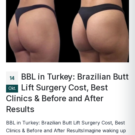
BBL in Turkey: Brazilian Butt
14
Lift Surgery Cost, Best
Okt.
Clinics & Before and After
Results
BBL in Turkey: Brazilian Butt Lift Surgery Cost, Best
Clinics & Before and After ResultsImagine waking up