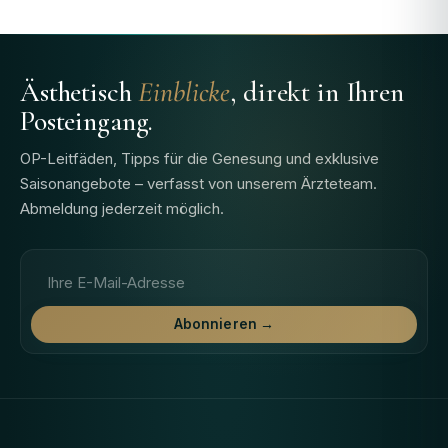
Ästhetisch
Einblicke
, direkt in Ihren
Posteingang.
OP-Leitfäden, Tipps für die Genesung und exklusive
Saisonangebote – verfasst von unserem Ärzteteam.
Abmeldung jederzeit möglich.
E-Mail-Adresse
Abonnieren →