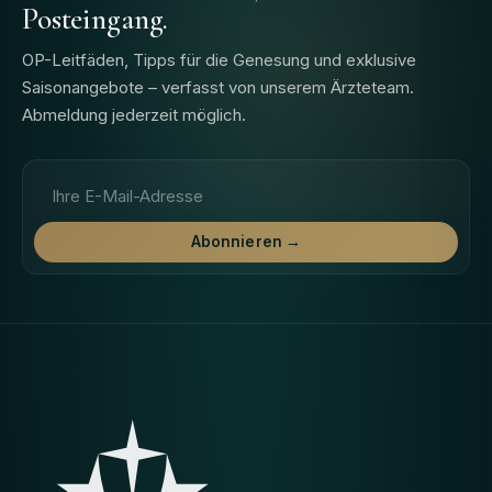
Posteingang.
OP-Leitfäden, Tipps für die Genesung und exklusive
Saisonangebote – verfasst von unserem Ärzteteam.
Abmeldung jederzeit möglich.
E-Mail-Adresse
Abonnieren →