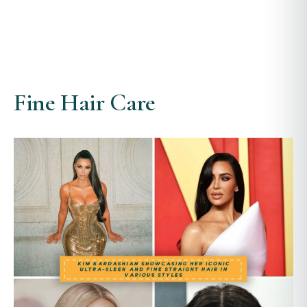
Fine Hair Care