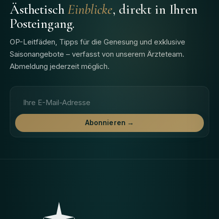
Ästhetisch
Einblicke
, direkt in Ihren
Posteingang.
OP-Leitfäden, Tipps für die Genesung und exklusive
Saisonangebote – verfasst von unserem Ärzteteam.
Abmeldung jederzeit möglich.
E-Mail-Adresse
Abonnieren →