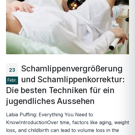
Schamlippenvergrößerung
23
und Schamlippenkorrektur:
Febr.
Die besten Techniken für ein
jugendliches Aussehen
Labia Puffing: Everything You Need to
KnowIntroductionOver time, factors like aging, weight
loss, and childbirth can lead to volume loss in the