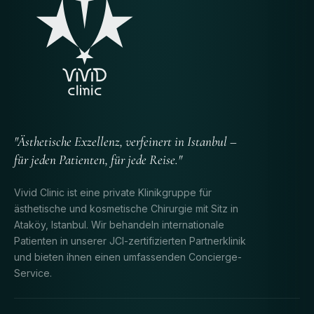
"Ästhetische Exzellenz, verfeinert in Istanbul –
für jeden Patienten, für jede Reise."
Vivid Clinic ist eine private Klinikgruppe für
ästhetische und kosmetische Chirurgie mit Sitz in
Ataköy, Istanbul. Wir behandeln internationale
Patienten in unserer JCI-zertifizierten Partnerklinik
und bieten ihnen einen umfassenden Concierge-
Service.