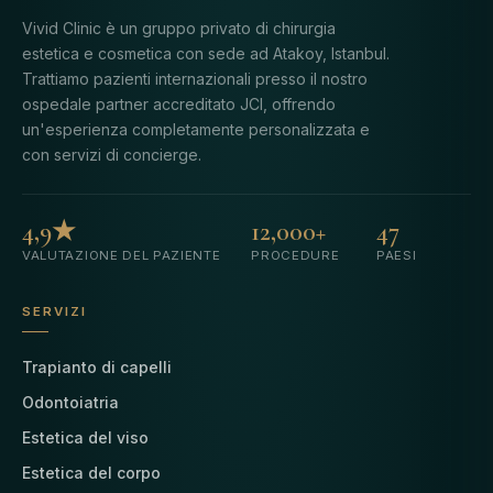
Vivid Clinic è un gruppo privato di chirurgia
estetica e cosmetica con sede ad Atakoy, Istanbul.
Trattiamo pazienti internazionali presso il nostro
ospedale partner accreditato JCI, offrendo
un'esperienza completamente personalizzata e
con servizi di concierge.
4,9★
12,000+
47
VALUTAZIONE DEL PAZIENTE
PROCEDURE
PAESI
SERVIZI
Trapianto di capelli
Odontoiatria
Estetica del viso
Estetica del corpo