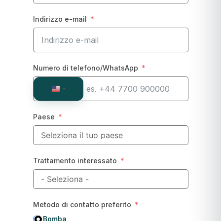
Indirizzo e-mail
Numero di telefono/WhatsApp
United
States
+1
Paese
Trattamento interessato
Metodo di contatto preferito
Bomba