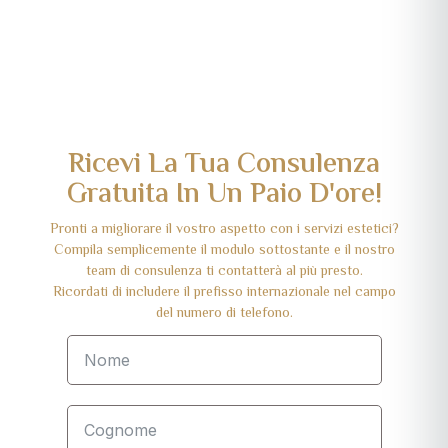
Ricevi La Tua Consulenza
Gratuita In Un Paio D'ore!
Pronti a migliorare il vostro aspetto con i servizi estetici?
Compila semplicemente il modulo sottostante e il nostro
team di consulenza ti contatterà al più presto.
Ricordati di includere il prefisso internazionale nel campo
del numero di telefono.