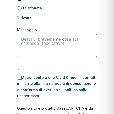
Telefonata
E-mail
Messaggio
Acconsento a che Vivid Clinic mi contatti
in merito alla mia richiesta di consultazione
e confermo di aver letto il
politica sulla
riservatezza
.
Questo sito è protetto da reCAPTCHA e da