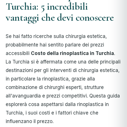
Turchia: 5 incredibili
vantaggi che devi conoscere
Se hai fatto ricerche sulla chirurgia estetica,
probabilmente hai sentito parlare dei prezzi
accessibili
Costo della rinoplastica in Turchia
.
La Turchia si è affermata come una delle principali
destinazioni per gli interventi di chirurgia estetica,
in particolare la rinoplastica, grazie alla
combinazione di chirurghi esperti, strutture
all'avanguardia e prezzi competitivi. Questa guida
esplorerà cosa aspettarsi dalla rinoplastica in
Turchia, i suoi costi e i fattori chiave che
influenzano il prezzo.