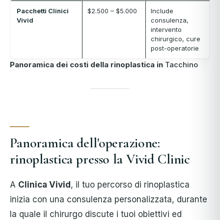
Pacchetti Clinici
$2.500 – $5.000
Include
Vivid
consulenza,
intervento
chirurgico, cure
post-operatorie
Panoramica dei costi della rinoplastica in
Tacchino
Panoramica dell'operazione:
rinoplastica presso la Vivid Clinic
A
Clinica Vivid
, il tuo percorso di rinoplastica
inizia con una consulenza personalizzata, durante
la quale il chirurgo discute i tuoi obiettivi ed