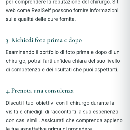
per comprendere la reputazione del chirurgo. Siti
web come RealSelf possono fornire informazioni
sulla qualità delle cure fornite.
3. Richiedi foto prima e dopo
Esaminando il portfolio di foto prima e dopo di un
chirurgo, potrai farti un'idea chiara del suo livello
di competenza e dei risultati che puoi aspettarti.
4. Prenota una consulenza
Discuti i tuoi obiettivi con il chirurgo durante la
visita e chiedigli di raccontarti la sua esperienza
con casi simili. Assicurati che comprenda appieno
le tue aspettative prima di procedere.