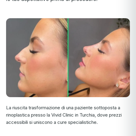
La riuscita trasformazione di una paziente sottoposta a
rinoplastica presso la Vivid Clinic in Turchia, dove prezzi
accessibili si uniscono a cure specialistiche.