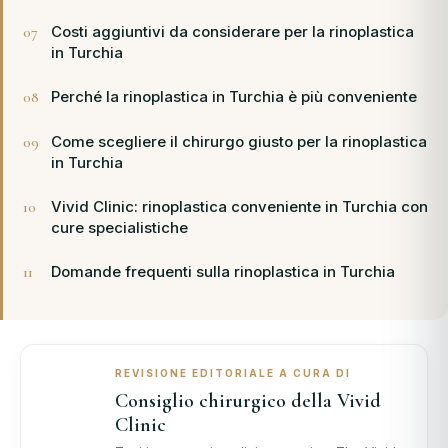
Costi aggiuntivi da considerare per la rinoplastica
in Turchia
Perché la rinoplastica in Turchia è più conveniente
Come scegliere il chirurgo giusto per la rinoplastica
in Turchia
Vivid Clinic: rinoplastica conveniente in Turchia con
cure specialistiche
Domande frequenti sulla rinoplastica in Turchia
REVISIONE EDITORIALE A CURA DI
Consiglio chirurgico della Vivid
Clinic