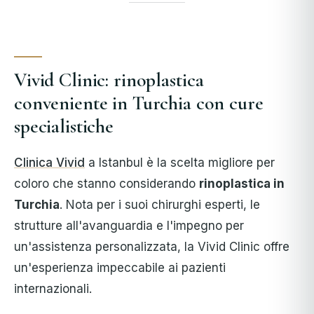
Vivid Clinic: rinoplastica
conveniente in Turchia con cure
specialistiche
Clinica Vivid
a Istanbul è la scelta migliore per
coloro che stanno considerando
rinoplastica in
Turchia
. Nota per i suoi chirurghi esperti, le
strutture all'avanguardia e l'impegno per
un'assistenza personalizzata, la Vivid Clinic offre
un'esperienza impeccabile ai pazienti
internazionali.