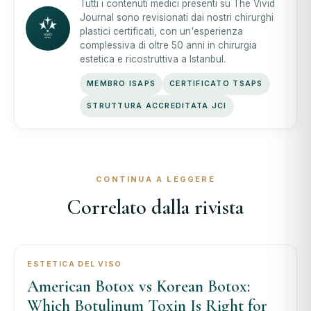
Tutti i contenuti medici presenti su The Vivid
Journal sono revisionati dai nostri chirurghi
plastici certificati, con un'esperienza
complessiva di oltre 50 anni in chirurgia
estetica e ricostruttiva a Istanbul.
MEMBRO ISAPS
CERTIFICATO TSAPS
STRUTTURA ACCREDITATA JCI
CONTINUA A LEGGERE
Correlato dalla rivista
ESTETICA DEL VISO
American Botox vs Korean Botox:
Which Botulinum Toxin Is Right for