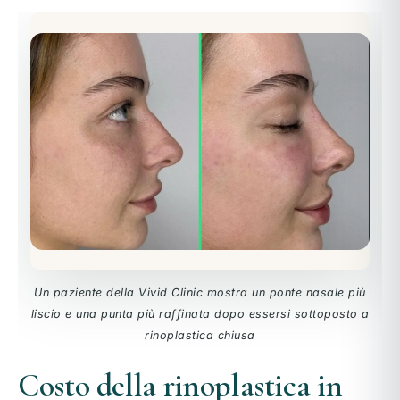
Un paziente della Vivid Clinic mostra un ponte nasale più
liscio e una punta più raffinata dopo essersi sottoposto a
rinoplastica chiusa
Costo della rinoplastica in