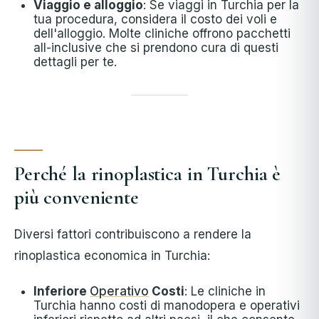
Viaggio e alloggio
: Se viaggi in Turchia per la
tua procedura, considera il costo dei voli e
dell'alloggio. Molte cliniche offrono pacchetti
all-inclusive che si prendono cura di questi
dettagli per te.
Perché la rinoplastica in Turchia è
più conveniente
Diversi fattori contribuiscono a rendere la
rinoplastica economica in Turchia:
Inferiore
Operativo
Costi
: Le cliniche in
Turchia hanno costi di manodopera e operativi