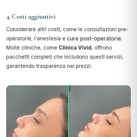
4. Costi aggiuntivi
Considerare altri costi, come le consultazioni pre-
operatorie, l'anestesia e
cure post-operatorie
.
Molte cliniche, come
Clinica Vivid
, offrono
pacchetti completi che includono questi servizi,
garantendo trasparenza nei prezzi.