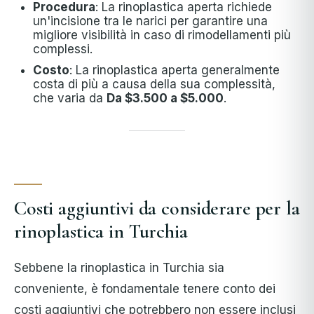
Procedura
: La rinoplastica aperta richiede
un'incisione tra le narici per garantire una
migliore visibilità in caso di rimodellamenti più
complessi.
Costo
: La rinoplastica aperta generalmente
costa di più a causa della sua complessità,
che varia da
Da $3.500 a $5.000
.
Costi aggiuntivi da considerare per la
rinoplastica in Turchia
Sebbene la rinoplastica in Turchia sia
conveniente, è fondamentale tenere conto dei
costi aggiuntivi che potrebbero non essere inclusi