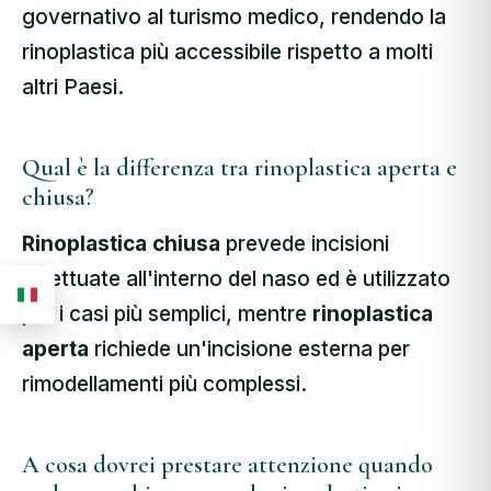
governativo al turismo medico, rendendo la
rinoplastica più accessibile rispetto a molti
altri Paesi.
Qual è la differenza tra rinoplastica aperta e
chiusa?
Rinoplastica chiusa
prevede incisioni
effettuate all'interno del naso ed è utilizzato
per i casi più semplici, mentre
rinoplastica
aperta
richiede un'incisione esterna per
rimodellamenti più complessi.
A cosa dovrei prestare attenzione quando