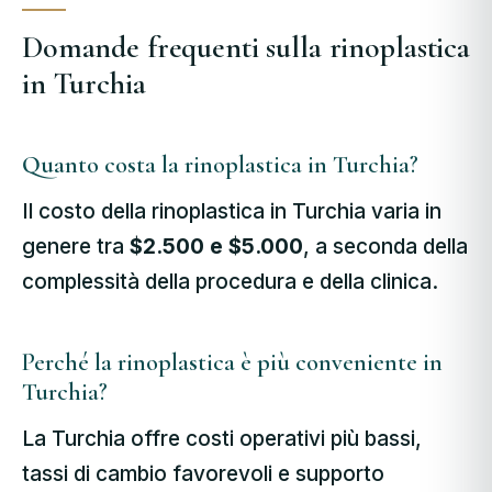
Domande frequenti sulla rinoplastica
in Turchia
Quanto costa la rinoplastica in Turchia?
Il costo della rinoplastica in Turchia varia in
genere tra
$2.500 e $5.000
, a seconda della
complessità della procedura e della clinica.
Perché la rinoplastica è più conveniente in
Turchia?
La Turchia offre costi operativi più bassi,
tassi di cambio favorevoli e supporto