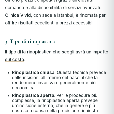
domanda e alla disponibilità di servizi avanzati.
Clinica Vivid
, con sede a Istanbul, è rinomata per
offrire risultati eccellenti a prezzi accessibili.
3. Tipo di rinoplastica
Il tipo di
la rinoplastica che scegli avrà un impatto
sul costo
:
Rinoplastica chiusa
: Questa tecnica prevede
delle incisioni all'interno del naso, il che la
rende meno invasiva e generalmente più
economica.
Rinoplastica aperta
: Per le procedure più
complesse, la rinoplastica aperta prevede
un'incisione esterna, che in genere è più
costosa a causa della precisione richiesta.