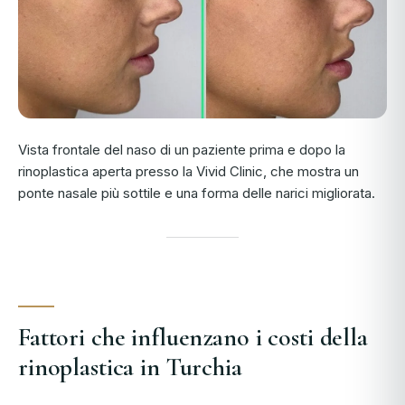
Vista frontale del naso di un paziente prima e dopo la
rinoplastica aperta presso la Vivid Clinic, che mostra un
ponte nasale più sottile e una forma delle narici migliorata.
Fattori che influenzano i costi della
rinoplastica in Turchia