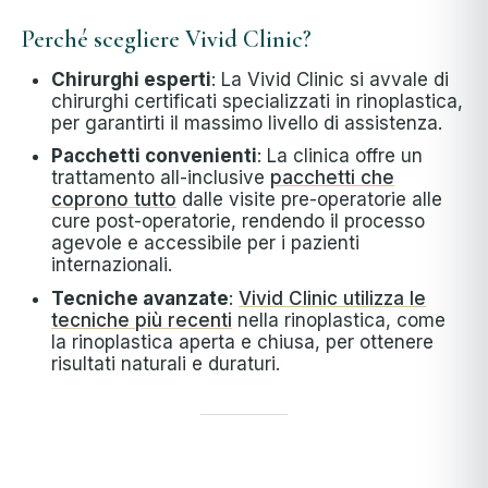
Perché scegliere Vivid Clinic?
Chirurghi esperti
: La Vivid Clinic si avvale di
chirurghi certificati specializzati in rinoplastica,
per garantirti il massimo livello di assistenza.
Pacchetti convenienti
: La clinica offre un
trattamento all-inclusive
pacchetti che
coprono tutto
dalle visite pre-operatorie alle
cure post-operatorie, rendendo il processo
agevole e accessibile per i pazienti
internazionali.
Tecniche avanzate
:
Vivid Clinic utilizza le
tecniche più recenti
nella rinoplastica, come
la rinoplastica aperta e chiusa, per ottenere
risultati naturali e duraturi.