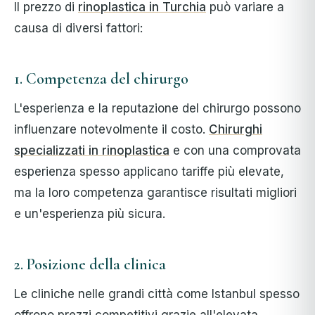
Il prezzo di
rinoplastica in Turchia
può variare a
causa di diversi fattori:
1. Competenza del chirurgo
L'esperienza e la reputazione del chirurgo possono
influenzare notevolmente il costo.
Chirurghi
specializzati in rinoplastica
e con una comprovata
esperienza spesso applicano tariffe più elevate,
ma la loro competenza garantisce risultati migliori
e un'esperienza più sicura.
2. Posizione della clinica
Le cliniche nelle grandi città come Istanbul spesso
offrono prezzi competitivi grazie all'elevata