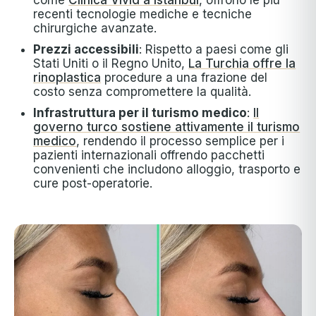
recenti tecnologie mediche e tecniche
chirurgiche avanzate.
Prezzi accessibili
: Rispetto a paesi come gli
Stati Uniti o il Regno Unito,
La Turchia offre la
rinoplastica
procedure a una frazione del
costo senza compromettere la qualità.
Infrastruttura per il turismo medico
:
Il
governo turco sostiene attivamente il turismo
medico
, rendendo il processo semplice per i
pazienti internazionali offrendo pacchetti
convenienti che includono alloggio, trasporto e
cure post-operatorie.