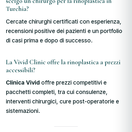
scelgo un chirurgo per la rinoplastica in
Turchia?
Cercate chirurghi certificati con esperienza,
recensioni positive dei pazienti e un portfolio
di casi prima e dopo di successo.
La Vivid Clinic offre la rinoplastica a prezzi
accessibili?
Clinica Vivid
offre prezzi competitivi e
pacchetti completi, tra cui
consulenze,
interventi chirurgici, cure post-operatorie e
sistemazioni.