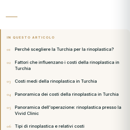
IN QUESTO ARTICOLO
Perché scegliere la Turchia per la rinoplastica?
Fattori che influenzano i costi della rinoplastica in
Turchia
Costi medi della rinoplastica in Turchia
Panoramica dei costi della rinoplastica in Turchia
Panoramica dell'operazione: rinoplastica presso la
Vivid Clinic
Tipi di rinoplastica e relativi costi