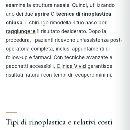
esamina la struttura nasale. Quindi, utilizzando
uno dei due
aprire
O
tecnica di rinoplastica
chiusa
, il chirurgo rimodella il tuo
naso per
raggiungere
il risultato desiderato. Dopo la
procedura, i pazienti ricevono un'assistenza post-
operatoria completa, inclusi appuntamenti di
follow-up e farmaci. Con tecniche avanzate e
pacchetti accessibili,
Clinica Vivid
garantisce
risultati naturali con tempi di recupero minimi.
Tipi di rinoplastica e relativi costi