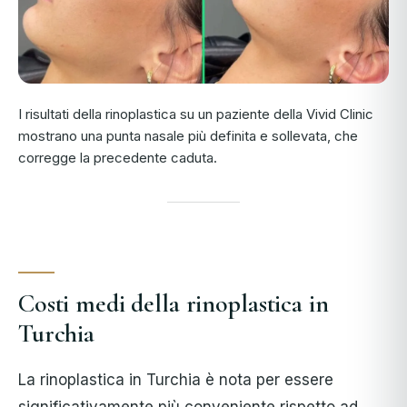
I risultati della rinoplastica su un paziente della Vivid Clinic
mostrano una punta nasale più definita e sollevata, che
corregge la precedente caduta.
Costi medi della rinoplastica in
Turchia
La rinoplastica in Turchia è nota per essere