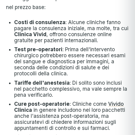
nel prezzo base:
Costi di consulenza
: Alcune cliniche fanno
pagare la consulenza iniziale, ma molte, tra cui
Clinica Vivid
, offrono consulenze online
gratuite per pazienti internazionali.
Test pre-operatori
: Prima dell'intervento
chirurgico potrebbero essere necessari esami
del sangue e diagnostica per immagini, a
seconda delle condizioni di salute e dei
protocolli della clinica.
Tariffe dell'anestesia
: Di solito sono inclusi
nel pacchetto complessivo, ma vale sempre la
pena verificarlo.
Cure post-operatorie
: Cliniche come
Vivido
Clinica
in genere includono nei loro pacchetti
anche l'assistenza post-operatoria, ma
assicuratevi di chiedere informazioni sugli
appuntamenti di controllo e sui farmaci.