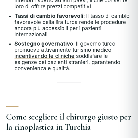
inferiori rispetto ad altri paesi, il che consente
loro di offrire prezzi competitivi.
Tassi di cambio favorevoli
: Il tasso di cambio
favorevole della lira turca rende le procedure
ancora più accessibili per i pazienti
internazionali.
Sostegno governativo
: Il governo turco
promuove attivamente
turismo medico
incentivando le cliniche
soddisfare le
esigenze dei pazienti stranieri, garantendo
convenienza e qualità.
Come scegliere il chirurgo giusto per
la rinoplastica in Turchia