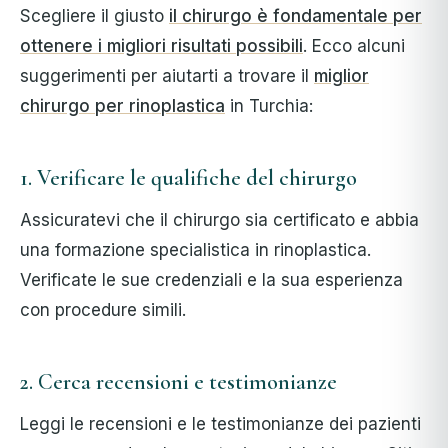
Scegliere il giusto
il chirurgo è fondamentale per
ottenere i migliori risultati possibili
. Ecco alcuni
suggerimenti per aiutarti a trovare il
miglior
chirurgo per rinoplastica
in Turchia:
1. Verificare le qualifiche del chirurgo
Assicuratevi che il chirurgo sia certificato e abbia
una formazione specialistica in rinoplastica.
Verificate le sue credenziali e la sua esperienza
con procedure simili.
2. Cerca recensioni e testimonianze
Leggi le recensioni e le testimonianze dei pazienti