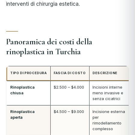
interventi di chirurgia estetica.
Panoramica dei costi della
rinoplastica in Turchia
TIPO DI PROCEDURA
FASCIA DI COSTO
DESCRIZIONE
Rinoplastica
$2.500 – $4.000
Incisioni interne
chiusa
meno invasive e
senza cicatrici
Rinoplastica
$4.500 – $9.000
Incisione esterna
aperta
per
rimodellamento
complesso