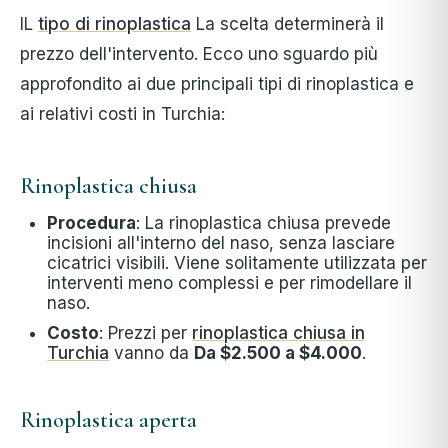
IL
tipo di rinoplastica
La scelta determinerà il
prezzo dell'intervento. Ecco uno sguardo più
approfondito ai due principali tipi di rinoplastica e
ai relativi costi in Turchia:
Rinoplastica chiusa
Procedura
: La rinoplastica chiusa prevede
incisioni all'interno del naso, senza lasciare
cicatrici visibili. Viene solitamente utilizzata per
interventi meno complessi e per rimodellare il
naso.
Costo
: Prezzi per
rinoplastica chiusa in
Turchia
vanno da
Da $2.500 a $4.000
.
Rinoplastica aperta