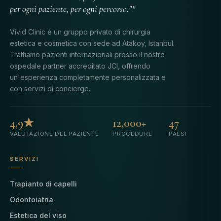
per ogni paziente, per ogni percorso.""
Vivid Clinic è un gruppo privato di chirurgia
estetica e cosmetica con sede ad Atakoy, Istanbul.
Trattiamo pazienti internazionali presso il nostro
ospedale partner accreditato JCI, offrendo
un'esperienza completamente personalizzata e
con servizi di concierge.
4,9★
12,000+
47
VALUTAZIONE DEL PAZIENTE
PROCEDURE
PAESI
SERVIZI
Trapianto di capelli
Odontoiatria
Estetica del viso