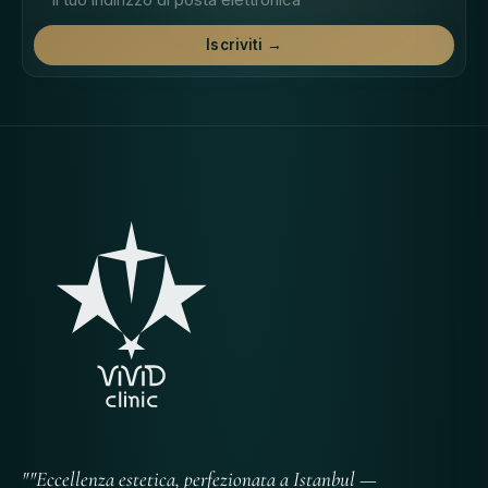
Iscriviti →
""Eccellenza estetica, perfezionata a Istanbul —