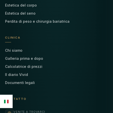
Estetica del corpo
Estetica del seno
Perdita di peso e chirurgia bariatrica
CLINICA
Chi siamo
Galleria prima e dopo
Calcolatrice di prezzi
Il diario Vivid
Documenti legali
CONTATTO
VENITE A TROVARCI