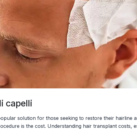
i capelli
opular solution for those seeking to restore their hairline
rocedure is the cost. Understanding hair transplant costs, 