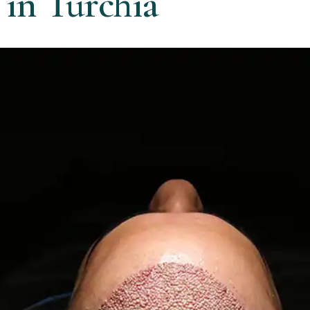
 in Turchia