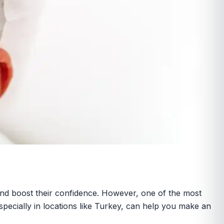
 and boost their confidence. However, one of the most
especially in locations like Turkey, can help you make an