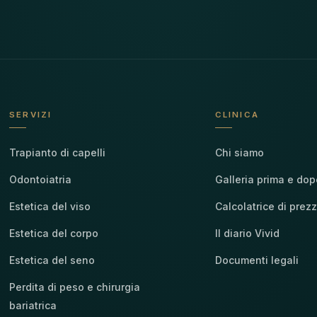
SERVIZI
CLINICA
Trapianto di capelli
Chi siamo
Odontoiatria
Galleria prima e dop
Estetica del viso
Calcolatrice di prezz
Estetica del corpo
Il diario Vivid
Estetica del seno
Documenti legali
Perdita di peso e chirurgia
bariatrica