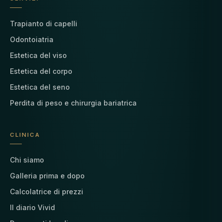
Trapianto di capelli
Odontoiatria
Estetica del viso
Estetica del corpo
Estetica del seno
Perdita di peso e chirurgia bariatrica
CLINICA
Chi siamo
Galleria prima e dopo
Calcolatrice di prezzi
Il diario Vivid