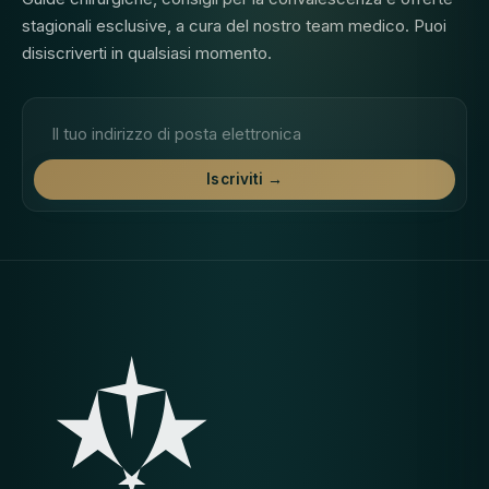
stagionali esclusive, a cura del nostro team medico. Puoi
disiscriverti in qualsiasi momento.
Indirizzo e-mail
Iscriviti →