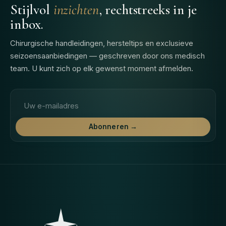
Stijlvol
inzichten
, rechtstreeks in je
inbox.
Chirurgische handleidingen, hersteltips en exclusieve
seizoensaanbiedingen — geschreven door ons medisch
team. U kunt zich op elk gewenst moment afmelden.
E-mailadres
Abonneren →