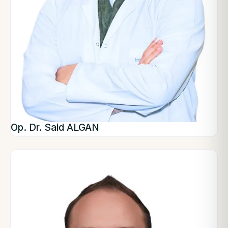
Op. Dr. Said ALGAN