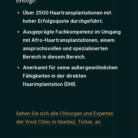
Erfolge:
Über 2500 Haartransplantationen mit
hoher Erfolgsquote durchgeführt.
Ausgeprägte Fachkompetenz im Umgang
mit Afro-Haartransplantationen, einem
anspruchsvollen und spezialisierten
Bereich in diesem Bereich.
Anerkannt für seine außergewöhnlichen
Fähigkeiten in der direkten
Haarimplantation (DHI).
Sehen Sie sich alle Chirurgen und Experten
der Vivid Clinic in Istanbul, Türkei, an.