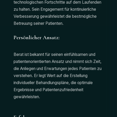
technologischen Fortschritte auf dem Laufenden
zu halten. Sein Engagement für kontinuierliche
Verbesserung gewährleistet die bestmögliche
Betreuung seiner Patienten.
Persönlicher Ansatz:
Berat ist bekannt für seinen einfühlsamen und
patientenorientierten Ansatz und nimmt sich Zeit,
die Anliegen und Erwartungen jedes Patienten zu
verstehen. Er legt Wert auf die Erstellung
individueller Behandlungspläne, die optimale
Ergebnisse und Patientenzufriedenheit
gewährleisten.