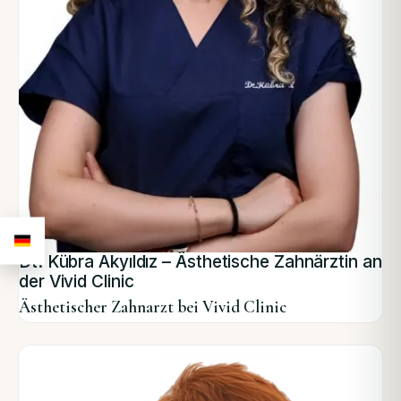
Dt. Kübra Akyıldız – Ästhetische Zahnärztin an
der Vivid Clinic
Ästhetischer Zahnarzt bei Vivid Clinic