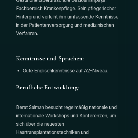
Gesundheitsberufsschule Gaziosmanpaşa,
Fachbereich Krankenpflege. Sein pflegerischer
Hintergrund verleiht ihm umfassende Kenntnisse
in der Patientenversorgung und medizinischen
Verfahren.
Kenntnisse und Sprachen:
Gute Englischkenntnisse auf A2-Niveau.
Berufliche Entwicklung:
Berat Salman besucht regelmäßig nationale und
internationale Workshops und Konferenzen, um
sich über die neuesten
Haartransplantationstechniken und