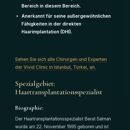
Bereich in diesem Bereich.
Anerkannt für seine außergewöhnlichen
Fähigkeiten in der direkten
Haarimplantation (DHI).
Sehen Sie sich alle Chirurgen und Experten
der Vivid Clinic in Istanbul, Türkei, an.
Spezialgebiet:
Haartransplantationsspezialist
Biographie:
Der Haartransplantationsspezialist Berat Salman
wurde am 22. November 1995 geboren und ist