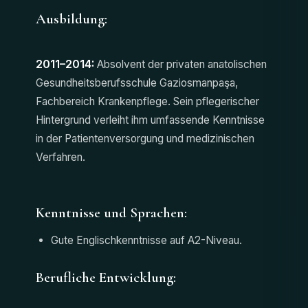
Ausbildung:
2011–2014:
Absolvent der privaten anatolischen
Gesundheitsberufsschule Gaziosmanpaşa,
Fachbereich Krankenpflege. Sein pflegerischer
Hintergrund verleiht ihm umfassende Kenntnisse
in der Patientenversorgung und medizinischen
Verfahren.
Kenntnisse und Sprachen:
Gute Englischkenntnisse auf A2-Niveau.
Berufliche Entwicklung: