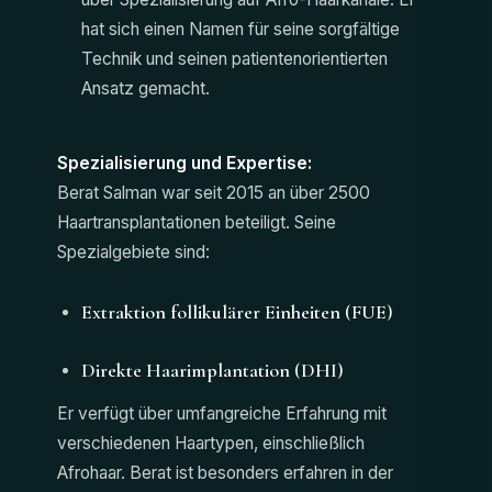
hat sich einen Namen für seine sorgfältige
Technik und seinen patientenorientierten
Ansatz gemacht.
Spezialisierung und Expertise:
Berat Salman war seit 2015 an über 2500
Haartransplantationen beteiligt. Seine
Spezialgebiete sind:
Extraktion follikulärer Einheiten (FUE)
Direkte Haarimplantation (DHI)
Er verfügt über umfangreiche Erfahrung mit
verschiedenen Haartypen, einschließlich
Afrohaar. Berat ist besonders erfahren in der