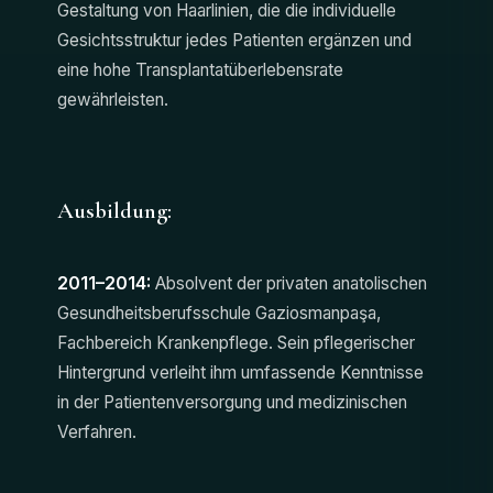
Gestaltung von Haarlinien, die die individuelle
Gesichtsstruktur jedes Patienten ergänzen und
eine hohe Transplantatüberlebensrate
gewährleisten.
Ausbildung:
2011–2014:
Absolvent der privaten anatolischen
Gesundheitsberufsschule Gaziosmanpaşa,
Fachbereich Krankenpflege. Sein pflegerischer
Hintergrund verleiht ihm umfassende Kenntnisse
in der Patientenversorgung und medizinischen
Verfahren.