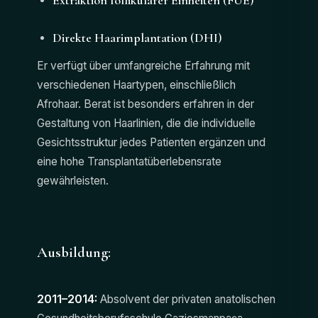
Direkte Haarimplantation (DHI)
Er verfügt über umfangreiche Erfahrung mit
verschiedenen Haartypen, einschließlich
Afrohaar. Berat ist besonders erfahren in der
Gestaltung von Haarlinien, die die individuelle
Gesichtsstruktur jedes Patienten ergänzen und
eine hohe Transplantatüberlebensrate
gewährleisten.
Ausbildung:
2011–2014:
Absolvent der privaten anatolischen