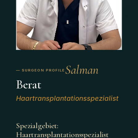
Salman
Berat
Haartransplantationsspezialist
Spezialgebiet:
Haartransplantationsspezialist