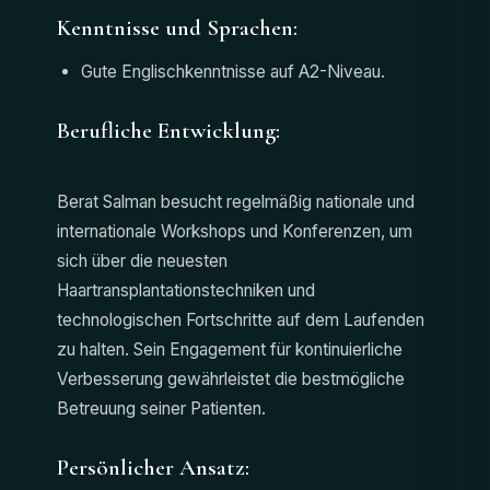
Kenntnisse und Sprachen:
Gute Englischkenntnisse auf A2-Niveau.
Berufliche Entwicklung:
Berat Salman besucht regelmäßig nationale und
internationale Workshops und Konferenzen, um
sich über die neuesten
Haartransplantationstechniken und
technologischen Fortschritte auf dem Laufenden
zu halten. Sein Engagement für kontinuierliche
Verbesserung gewährleistet die bestmögliche
Betreuung seiner Patienten.
Persönlicher Ansatz: