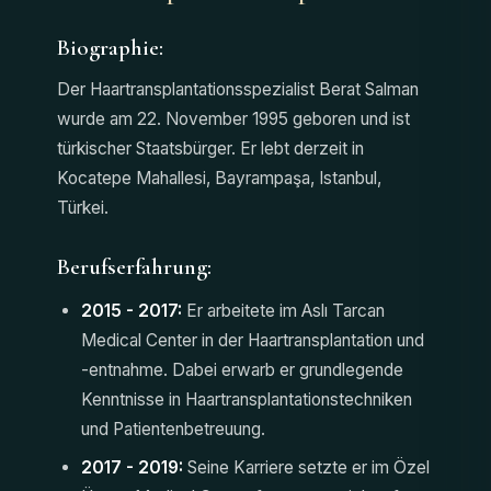
Biographie:
Der Haartransplantationsspezialist Berat Salman
wurde am 22. November 1995 geboren und ist
türkischer Staatsbürger. Er lebt derzeit in
Kocatepe Mahallesi, Bayrampaşa, Istanbul,
Türkei.
Berufserfahrung:
2015 - 2017:
Er arbeitete im Aslı Tarcan
Medical Center in der Haartransplantation und
-entnahme. Dabei erwarb er grundlegende
Kenntnisse in Haartransplantationstechniken
und Patientenbetreuung.
2017 - 2019:
Seine Karriere setzte er im Özel