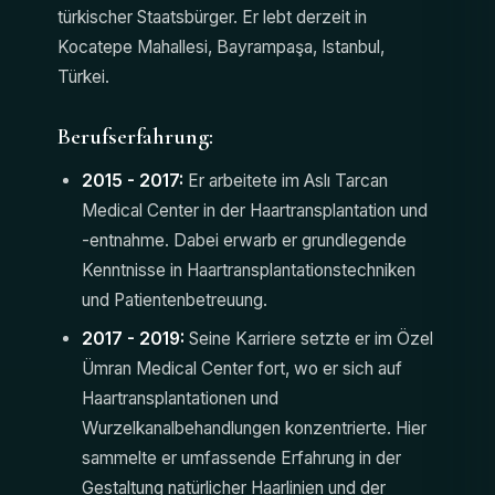
türkischer Staatsbürger. Er lebt derzeit in
Kocatepe Mahallesi, Bayrampaşa, Istanbul,
Türkei.
Berufserfahrung:
2015 - 2017:
Er arbeitete im Aslı Tarcan
Medical Center in der Haartransplantation und
-entnahme. Dabei erwarb er grundlegende
Kenntnisse in Haartransplantationstechniken
und Patientenbetreuung.
2017 - 2019:
Seine Karriere setzte er im Özel
Ümran Medical Center fort, wo er sich auf
Haartransplantationen und
Wurzelkanalbehandlungen konzentrierte. Hier
sammelte er umfassende Erfahrung in der
Gestaltung natürlicher Haarlinien und der