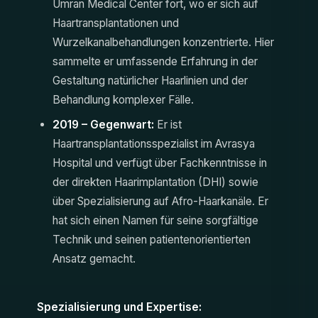
Ümran Medical Center fort, wo er sich auf
Haartransplantationen und
Wurzelkanalbehandlungen konzentrierte. Hier
sammelte er umfassende Erfahrung in der
Gestaltung natürlicher Haarlinien und der
Behandlung komplexer Fälle.
2019 – Gegenwart:
Er ist
Haartransplantationsspezialist im Avrasya
Hospital und verfügt über Fachkenntnisse in
der direkten Haarimplantation (DHI) sowie
über Spezialisierung auf Afro-Haarkanäle. Er
hat sich einen Namen für seine sorgfältige
Technik und seinen patientenorientierten
Ansatz gemacht.
Spezialisierung und Expertise: