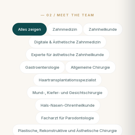
Alles zeigen
Zahnmedizin
Zahnheilkunde
Digitale & Ästhetische Zahnmedizin
Experte für ästhetische Zahnheilkunde
Gastroenterologie
Allgemeine Chirurgie
Haartransplantationsspezialist
Mund-, Kiefer- und Gesichtschirurgie
Hals-Nasen-Ohrenheilkunde
Facharzt für Parodontologie
Plastische, Rekonstruktive und Ästhetische Chirurgie