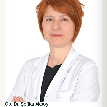
Op. Dr. Şefika Aksoy