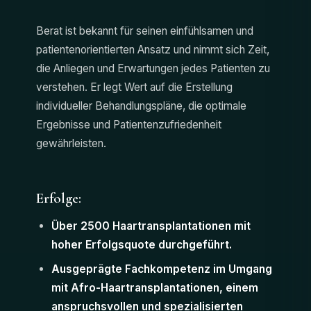
Berat ist bekannt für seinen einfühlsamen und
patientenorientierten Ansatz und nimmt sich Zeit,
die Anliegen und Erwartungen jedes Patienten zu
verstehen. Er legt Wert auf die Erstellung
individueller Behandlungspläne, die optimale
Ergebnisse und Patientenzufriedenheit
gewährleisten.
Erfolge:
Über 2500 Haartransplantationen mit
hoher Erfolgsquote durchgeführt.
Ausgeprägte Fachkompetenz im Umgang
mit Afro-Haartransplantationen, einem
anspruchsvollen und spezialisierten