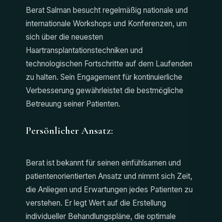
Berat Salman besucht regelmäßig nationale und
internationale Workshops und Konferenzen, um
sich über die neuesten
Haartransplantationstechniken und
technologischen Fortschritte auf dem Laufenden
zu halten. Sein Engagement für kontinuierliche
Verbesserung gewährleistet die bestmögliche
Betreuung seiner Patienten.
Persönlicher Ansatz:
Berat ist bekannt für seinen einfühlsamen und
patientenorientierten Ansatz und nimmt sich Zeit,
die Anliegen und Erwartungen jedes Patienten zu
verstehen. Er legt Wert auf die Erstellung
individueller Behandlungspläne, die optimale