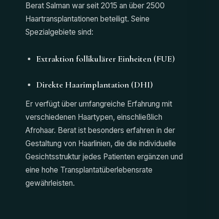
Berat Salman war seit 2015 an über 2500
Haartransplantationen beteiligt. Seine
Spezialgebiete sind:
Extraktion follikulärer Einheiten (FUE)
Direkte Haarimplantation (DHI)
Er verfügt über umfangreiche Erfahrung mit
verschiedenen Haartypen, einschließlich
Afrohaar. Berat ist besonders erfahren in der
Gestaltung von Haarlinien, die die individuelle
Gesichtsstruktur jedes Patienten ergänzen und
eine hohe Transplantatüberlebensrate
gewährleisten.