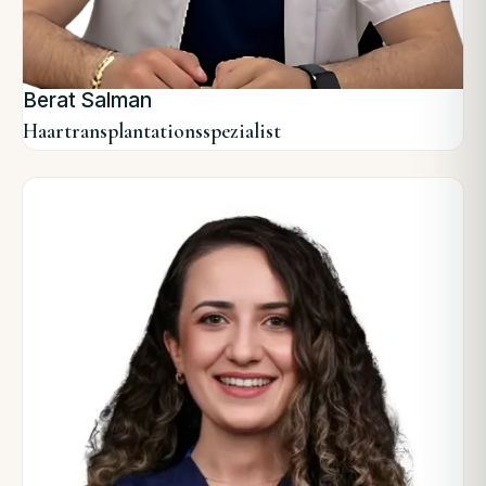
Berat Salman
Haartransplantationsspezialist