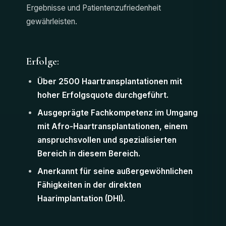
Ergebnisse und Patientenzufriedenheit
gewährleisten.
Erfolge:
Über 2500 Haartransplantationen mit
hoher Erfolgsquote durchgeführt.
Ausgeprägte Fachkompetenz im Umgang
mit Afro-Haartransplantationen, einem
anspruchsvollen und spezialisierten
Bereich in diesem Bereich.
Anerkannt für seine außergewöhnlichen
Fähigkeiten in der direkten
Haarimplantation (DHI).