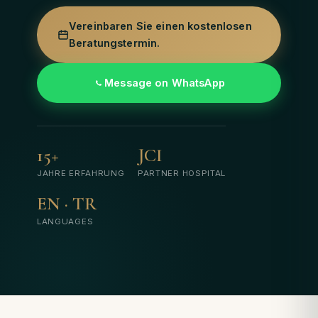
Vereinbaren Sie einen kostenlosen
Beratungstermin.
Message on WhatsApp
15+
JCI
JAHRE ERFAHRUNG
PARTNER HOSPITAL
EN · TR
LANGUAGES