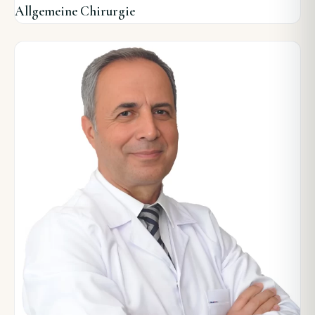
Allgemeine Chirurgie